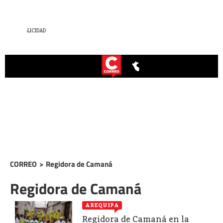
CORREO
>
Regidora de Camaná
Regidora de Camaná
AREQUIPA
Regidora de Camaná en la