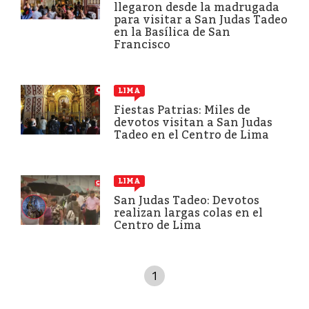
llegaron desde la madrugada
para visitar a San Judas Tadeo
en la Basílica de San
Francisco
LIMA
Fiestas Patrias: Miles de
devotos visitan a San Judas
Tadeo en el Centro de Lima
LIMA
San Judas Tadeo: Devotos
realizan largas colas en el
Centro de Lima
1