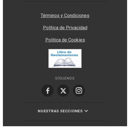
Privacy Manager
Términos y Condiciones
Política de Privacidad
Politica de Cookies
SÍGUENOS
NUESTRAS SECCIONES