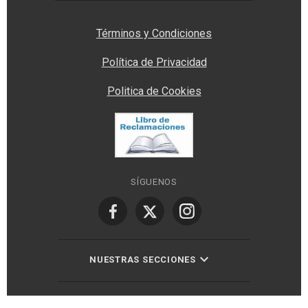
Privacy Manager
Términos y Condiciones
Política de Privacidad
Politica de Cookies
SÍGUENOS
NUESTRAS SECCIONES