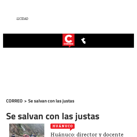
CORREO
>
Se salvan con las justas
Se salvan con las justas
HUÁNUCO
Huánuco: director y docente