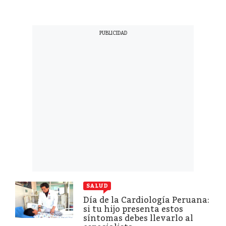
SALUD
Día de la Cardiología Peruana:
si tu hijo presenta estos
síntomas debes llevarlo al