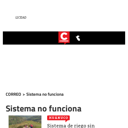
CORREO
>
Sistema no funciona
Sistema no funciona
HUÁNUCO
Sistema de riego sin