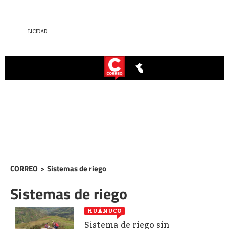
CORREO
>
Sistemas de riego
Sistemas de riego
HUÁNUCO
Sistema de riego sin