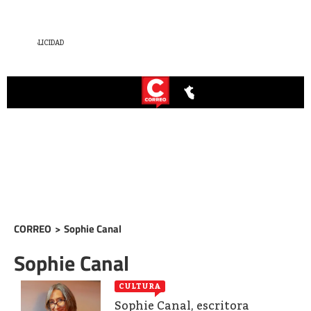
CORREO
>
Sophie Canal
Sophie Canal
CULTURA
Sophie Canal, escritora