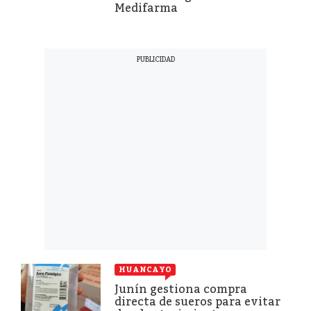
Medifarma
HUANCAYO
Junín gestiona compra
directa de sueros para evitar