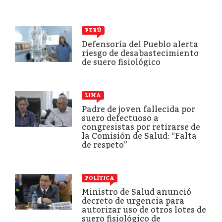
PERÚ
Defensoría del Pueblo alerta
riesgo de desabastecimiento
de suero fisiológico
LIMA
Padre de joven fallecida por
suero defectuoso a
congresistas por retirarse de
la Comisión de Salud: “Falta
de respeto”
POLÍTICA
Ministro de Salud anunció
decreto de urgencia para
autorizar uso de otros lotes de
suero fisiológico de