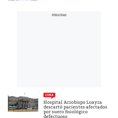
LIMA
Hospital Arzobispo Loayza
descartó pacientes afectados
por suero fisiológico
defectuoso