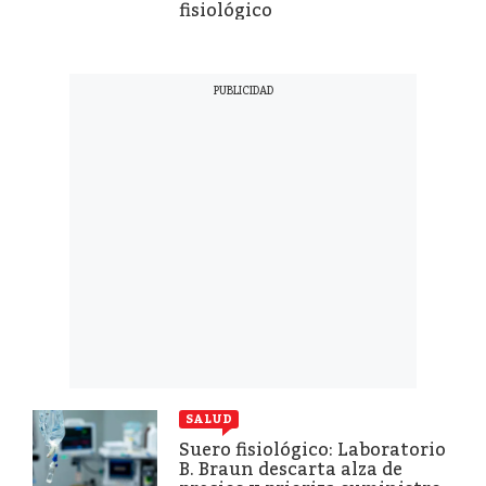
fisiológico
SALUD
Suero fisiológico: Laboratorio
B. Braun descarta alza de