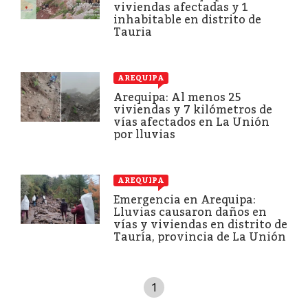
viviendas afectadas y 1
inhabitable en distrito de
Tauria
AREQUIPA
Arequipa: Al menos 25
viviendas y 7 kilómetros de
vías afectados en La Unión
por lluvias
AREQUIPA
Emergencia en Arequipa:
Lluvias causaron daños en
vías y viviendas en distrito de
Tauría, provincia de La Unión
1