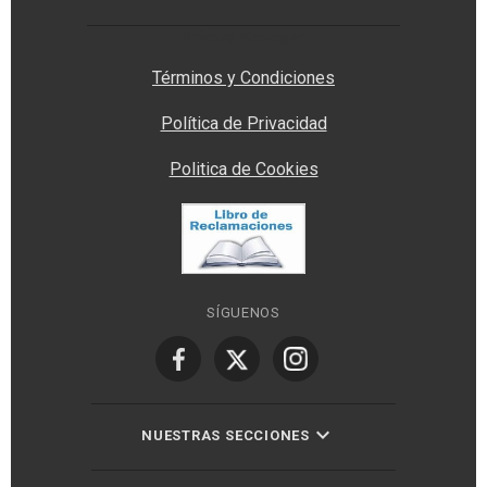
Privacy Manager
Términos y Condiciones
Política de Privacidad
Politica de Cookies
SÍGUENOS
NUESTRAS SECCIONES