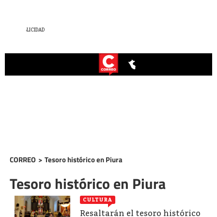
CORREO
>
Tesoro histórico en Piura
Tesoro histórico en Piura
CULTURA
Resaltarán el tesoro histórico