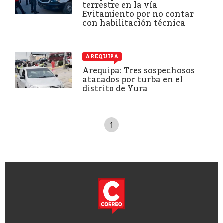
terrestre en la vía
Evitamiento por no contar
con habilitación técnica
AREQUIPA
Arequipa: Tres sospechosos
atacados por turba en el
distrito de Yura
1