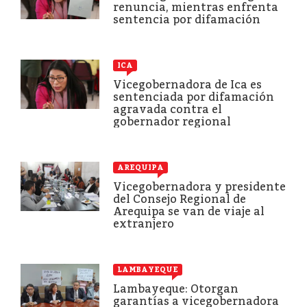
renuncia, mientras enfrenta
sentencia por difamación
ICA
Vicegobernadora de Ica es
sentenciada por difamación
agravada contra el
gobernador regional
AREQUIPA
Vicegobernadora y presidente
del Consejo Regional de
Arequipa se van de viaje al
extranjero
LAMBAYEQUE
Lambayeque: Otorgan
garantías a vicegobernadora