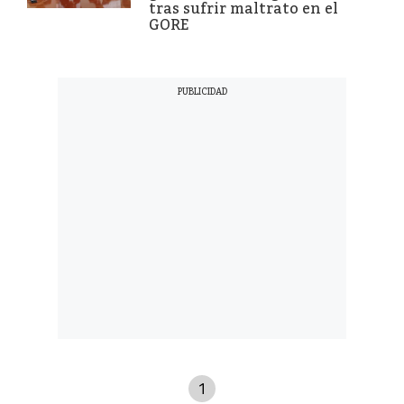
tras sufrir maltrato en el
GORE
1