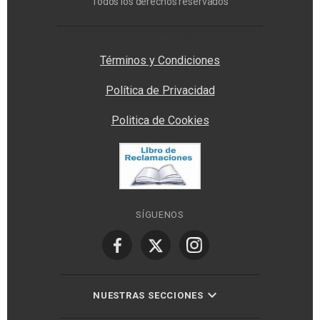
Todos los derechos reservados
Privacy Manager
Términos y Condiciones
Política de Privacidad
Politica de Cookies
SÍGUENOS
NUESTRAS SECCIONES