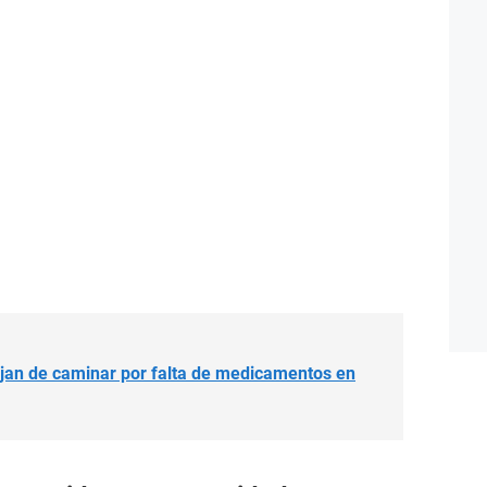
ejan de caminar por falta de medicamentos en