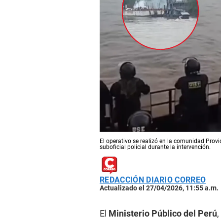
El operativo se realizó en la comunidad Prov
suboficial policial durante la intervención.
REDACCIÓN DIARIO CORREO
Actualizado el 27/04/2026, 11:55 a.m.
El
Ministerio Público del Perú
,