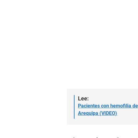
Lee:
Pacientes con hemofilia d
Arequipa (VIDEO)