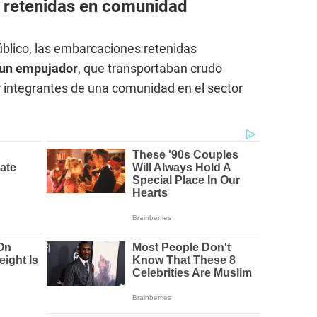
 retenidas en comunidad
úblico, las embarcaciones retenidas
 un empujador
, que transportaban crudo
 integrantes de una comunidad en el sector