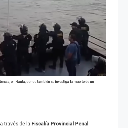
idencia, en Nauta, donde también se investiga la muerte de un
 a través de la
Fiscalía Provincial Penal