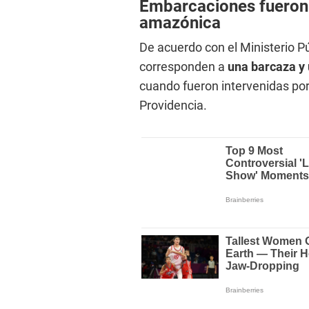
Embarcaciones fueron
amazónica
De acuerdo con el Ministerio P
corresponden a
una barcaza y
cuando fueron intervenidas por
Providencia.