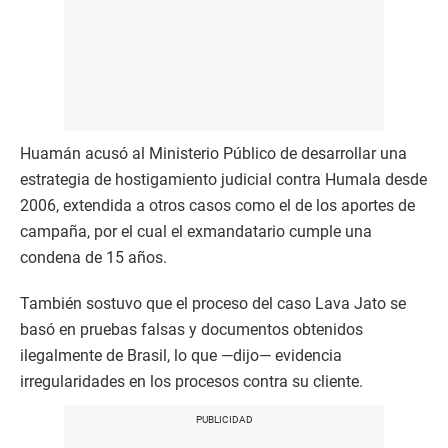
Huamán acusó al Ministerio Público de desarrollar una
estrategia de hostigamiento judicial contra Humala desde
2006, extendida a otros casos como el de los aportes de
campaña, por el cual el exmandatario cumple una
condena de 15 años.
También sostuvo que el proceso del caso Lava Jato se
basó en pruebas falsas y documentos obtenidos
ilegalmente de Brasil, lo que —dijo— evidencia
irregularidades en los procesos contra su cliente.