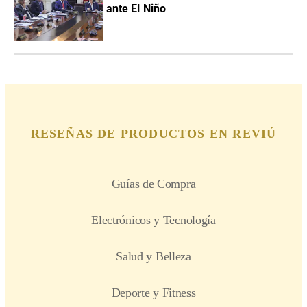
ante El Niño