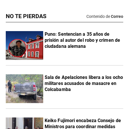
NO TE PIERDAS
Contenido de
Correo
Puno: Sentencian a 35 años de
prisión al autor del robo y crimen de
ciudadana alemana
Sala de Apelaciones libera a los ocho
militares acusados de masacre en
Colcabamba
Keiko Fujimori encabeza Consejo de
Ministros para coordinar medidas