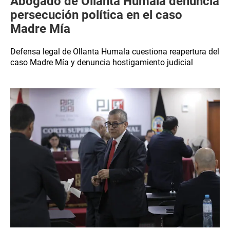
Abogado de Ollanta Humala denuncia
persecución política en el caso
Madre Mía
Defensa legal de Ollanta Humala cuestiona reapertura del
caso Madre Mía y denuncia hostigamiento judicial