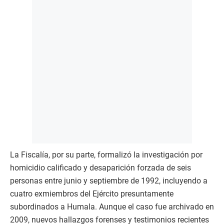
La Fiscalía, por su parte, formalizó la investigación por
homicidio calificado y desaparición forzada de seis
personas entre junio y septiembre de 1992, incluyendo a
cuatro exmiembros del Ejército presuntamente
subordinados a Humala. Aunque el caso fue archivado en
2009, nuevos hallazgos forenses y testimonios recientes