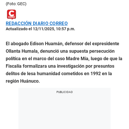
(Foto: GEC)
REDACCIÓN DIARIO CORREO
Actualizado el 12/11/2025, 10:57 p.m.
El abogado Edison Huamán, defensor del expresidente
Ollanta Humala, denunció una supuesta persecución
política en el marco del caso Madre Mía, luego de que la
Fiscalía formalizara una investigación por presuntos
delitos de lesa humanidad cometidos en 1992 en la
región Huánuco.