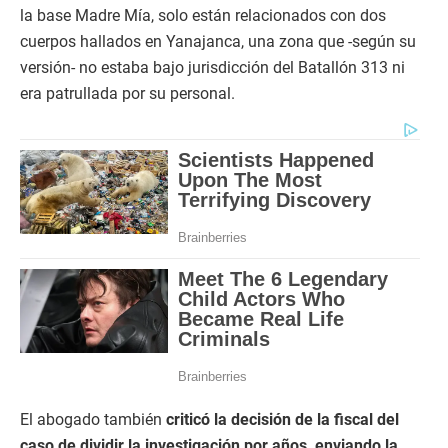
la base Madre Mía, solo están relacionados con dos
cuerpos hallados en Yanajanca, una zona que -según su
versión- no estaba bajo jurisdicción del Batallón 313 ni
era patrullada por su personal.
El abogado también
criticó la decisión de la fiscal del
caso de dividir la investigación por años, enviando la