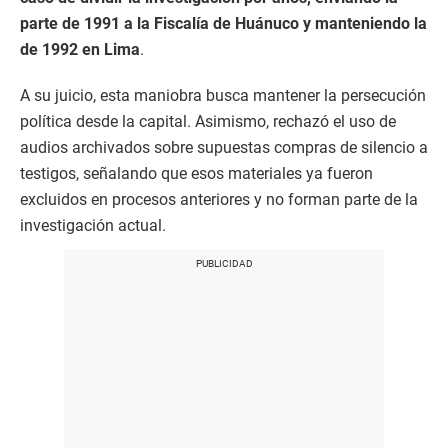
parte de 1991 a la Fiscalía de Huánuco y manteniendo la
de 1992 en Lima
.
A su juicio, esta maniobra busca mantener la persecución
política desde la capital. Asimismo, rechazó el uso de
audios archivados sobre supuestas compras de silencio a
testigos, señalando que esos materiales ya fueron
excluidos en procesos anteriores y no forman parte de la
investigación actual.