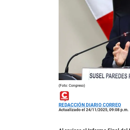
(Foto: Congreso)
REDACCIÓN DIARIO CORREO
Actualizado el 24/11/2025, 09:08 p.m.