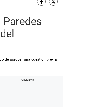
l Paredes
del
go de aprobar una cuestión previa