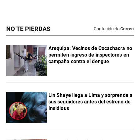
NO TE PIERDAS
Contenido de
Correo
Arequipa: Vecinos de Cocachacra no
permiten ingreso de inspectores en
campaña contra el dengue
Lin Shaye llega a Lima y sorprende a
sus seguidores antes del estreno de
Insidious