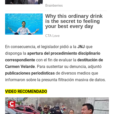
En consecuencia, el legislador pidió a la
JNJ
que
disponga la
apertura del procedimiento disciplinario
correspondiente
con el fin de evaluar la
destitución de
Carmen Velarde
. Para sustentar su denuncia, adjuntó
publicaciones periodísticas
de diversos medios que
informaron sobre la presunta filtración masiva de datos.
VIDEO RECOMENDADO