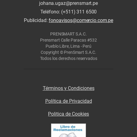
johana.ugaz@prensmart.pe
Teléfono: (+511) 311 6500
Publicidad:
fonoavisos@comercio.com.pe
PRENSMART S.A.C.
Prensmart Calle Paracas #532
Pueblo Libre, Lima - Perú
Copyright © PrenSmart S.A.C.
Todos los derechos reservados
Términos y Condiciones
Política de Privacidad
Politica de Cookies