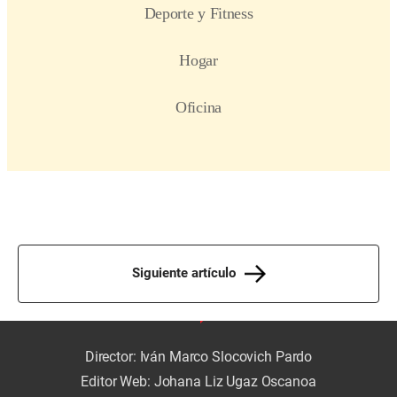
Siguiente artículo
Director: Iván Marco Slocovich Pardo
Editor Web: Johana Liz Ugaz Oscanoa