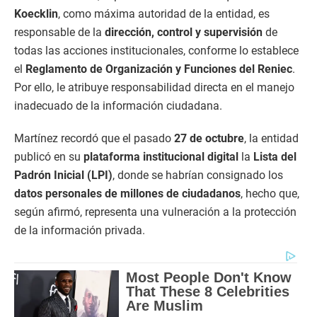
Koecklin
, como máxima autoridad de la entidad, es
responsable de la
dirección, control y supervisión
de
todas las acciones institucionales, conforme lo establece
el
Reglamento de Organización y Funciones del Reniec
.
Por ello, le atribuye responsabilidad directa en el manejo
inadecuado de la información ciudadana.
Martínez recordó que el pasado
27 de octubre
, la entidad
publicó en su
plataforma institucional digital
la
Lista del
Padrón Inicial (LPI)
, donde se habrían consignado los
datos personales de millones de ciudadanos
, hecho que,
según afirmó, representa una vulneración a la protección
de la información privada.