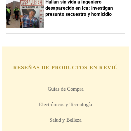
Hallan sin vida a ingeniero
desaparecido en Ica: investigan
presunto secuestro y homicidio