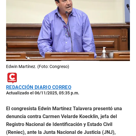
Edwin Martínez. (Foto: Congreso)
REDACCIÓN DIARIO CORREO
Actualizado el 06/11/2025, 05:35 p.m.
El congresista Edwin Martínez Talavera presentó una
denuncia contra Carmen Velarde Koecklin, jefa del
Registro Nacional de Identificación y Estado Civil
(Reniec), ante la Junta Nacional de Justicia (JNJ),