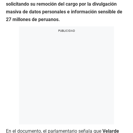
solicitando su remoción del cargo por la divulgación
masiva de datos personales e información sensible de
27 millones de peruanos.
En el documento, el parlamentario señala que
Velarde