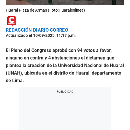
Huaral Plaza de Armas (Foto:Huaralenlínea)
REDACCIÓN DIARIO CORREO
Actualizado el 10/09/2025, 11:17 p.m.
El Pleno del Congreso aprobó con 94 votos a favor,
ninguno en contra y 4 abstenciones el dictamen que
plantea la creación de la Universidad Nacional de Huaral
(UNAH), ubicada en el distrito de Huaral, departamento
de Lima.