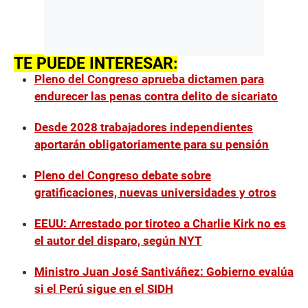
TE PUEDE INTERESAR:
Pleno del Congreso aprueba dictamen para
endurecer las penas contra delito de sicariato
Desde 2028 trabajadores independientes
aportarán obligatoriamente para su pensión
Pleno del Congreso debate sobre
gratificaciones, nuevas universidades y otros
EEUU: Arrestado por tiroteo a Charlie Kirk no es
el autor del disparo, según NYT
Ministro Juan José Santiváñez: Gobierno evalúa
si el Perú sigue en el SIDH