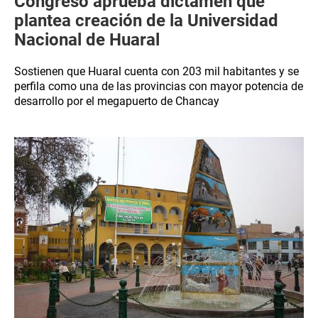
Congreso aprueba dictamen que
plantea creación de la Universidad
Nacional de Huaral
Sostienen que Huaral cuenta con 203 mil habitantes y se
perfila como una de las provincias con mayor potencia de
desarrollo por el megapuerto de Chancay