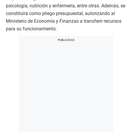
psicología, nutrición y enfermería, entre otras. Además, se
constituirá como pliego presupuestal, autorizando al
Ministerio de Economía y Finanzas a transferir recursos
para su funcionamiento.