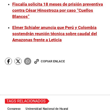
Fiscalía solicita 18 meses de prisión preventiva
contra César Hinostroza por caso “Cuellos
Blancos”
Elmer Schialer anuncia que Perú y Colombia
sostendrán reunión técnica sobre caudal del
Amazonas frente a Leticia
COPIAR ENLACE
TAGS RELACIONADOS
Congreso
Universidad Nacional de Huaral