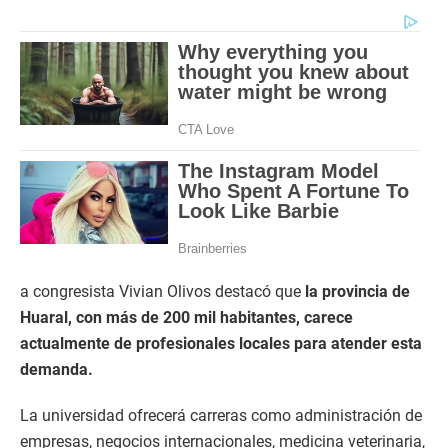
a congresista Vivian Olivos destacó que
la provincia de
Huaral, con más de 200 mil habitantes, carece
actualmente de profesionales locales para atender esta
demanda.
La universidad ofrecerá carreras como administración de
empresas, negocios internacionales, medicina veterinaria,