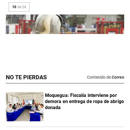
NO TE PIERDAS
Contenido de
Correo
Moquegua: Fiscalía interviene por
demora en entrega de ropa de abrigo
donada