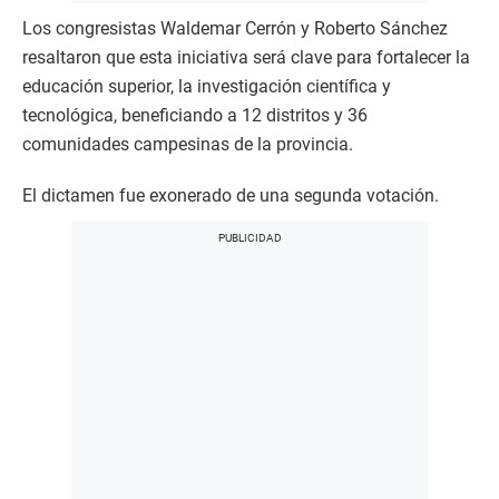
Los congresistas Waldemar Cerrón y Roberto Sánchez
resaltaron que esta iniciativa será clave para fortalecer la
educación superior, la investigación científica y
tecnológica, beneficiando a 12 distritos y 36
comunidades campesinas de la provincia.
El dictamen fue exonerado de una segunda votación.