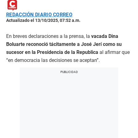
REDACCIÓN DIARIO CORREO
Actualizado el 13/10/2025, 07:52 a.m.
En breves declaraciones a la prensa, la
vacada Dina
Boluarte
reconoció tácitamente a José Jerí como su
sucesor en la Presidencia de la Republica
al afirmar que
“en democracia las decisiones se aceptan”.