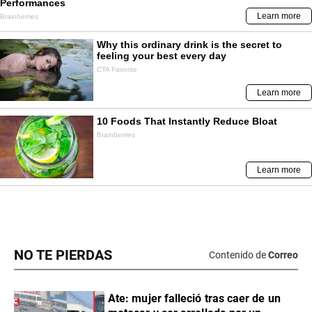
NO TE PIERDAS
Contenido de
Correo
Ate: mujer falleció tras caer de un