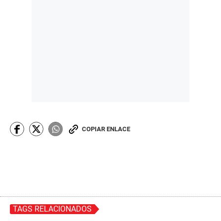
COPIAR ENLACE
TAGS RELACIONADOS