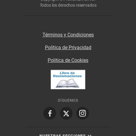
Todos los derechos reservados
Términos y Condiciones
Política de Privacidad
Politica de Cookies
SÍGUENOS
NUESTRAS SECCIONES