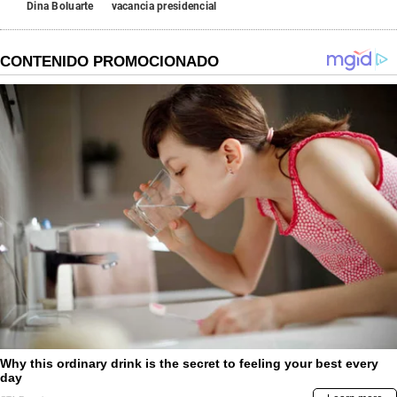
Dina Boluarte
vacancia presidencial