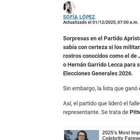
SOFÍA LÓPEZ
Actualizado el 01/12/2025, 07:00 a.m.
Sorpresas en el Partido Apris
sabía con certeza si los milita
rostros conocidos como el de 
o Hernán Garrido Lecca para s
Elecciones Generales 2026.
Sin embargo, la lista que ganó 
Así, el partido que lideró el fa
representante. Se trata de
Pit