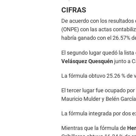
CIFRAS
De acuerdo con los resultados 
(ONPE) con las actas contabili
habría ganado con el 26.57% de
El segundo lugar quedó la list
Velásquez Quesquén
junto a C
La fórmula obtuvo 25.26 % de 
El tercer lugar fue ocupado por 
Mauricio Mulder y Belén García
La fórmula integrada por dos e
Mientras que la fórmula de
Her