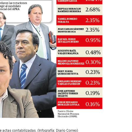
 actas contabilizadas. (Infografía: Diario Correo)