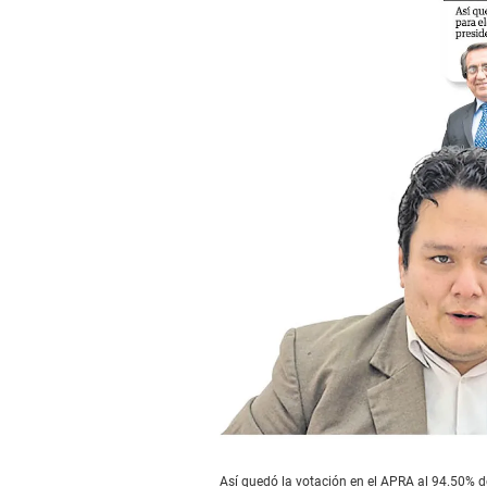
Así quedó la votación en el APRA al 94.50% de