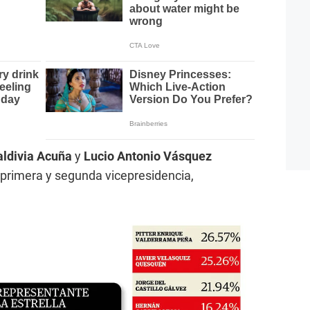
aldivia Acuña
y
Lucio Antonio Vásquez
primera y segunda vicepresidencia,