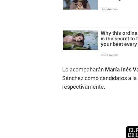
Lo acompañarán
María Inés V
Sánchez como candidatos a la 
respectivamente.