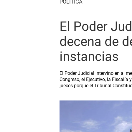
POLÍTICA
El Poder Jud
decena de d
instancias
El Poder Judicial intervino en al
Congreso, el Ejecutivo, la Fiscalía
jueces porque el Tribunal Constituc