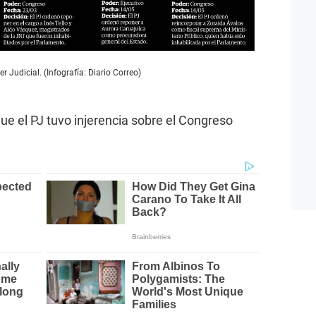
r Judicial. (Infografía: Diario Correo)
ue el PJ tuvo injerencia sobre el Congreso