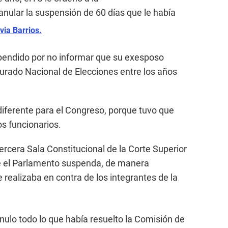
anular la suspensión de 60 días que le había
lvia Barrios.
spendido por no informar que su exesposo
urado Nacional de Elecciones entre los años
iferente para el Congreso, porque tuvo que
s funcionarios.
ercera Sala Constitucional de la Corte Superior
e el Parlamento suspenda, de manera
e realizaba en contra de los integrantes de la
nulo todo lo que había resuelto la Comisión de