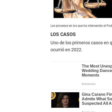
Los procesos en los que ha intervenido el Pode
LOS CASOS
Uno de los primeros casos en q
ocurrió en 2022.