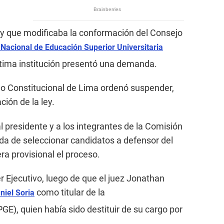
ey que modificaba la conformación del Consejo
Nacional de Educación Superior Universitaria
ltima institución presentó una demanda.
o Constitucional de Lima ordenó suspender,
ción de la ley.
 presidente y a los integrantes de la Comisión
da de seleccionar candidatos a defensor del
a provisional el proceso.
r Ejecutivo, luego de que el juez Jonathan
como titular de la
niel Soria
PGE), quien había sido destituir de su cargo por