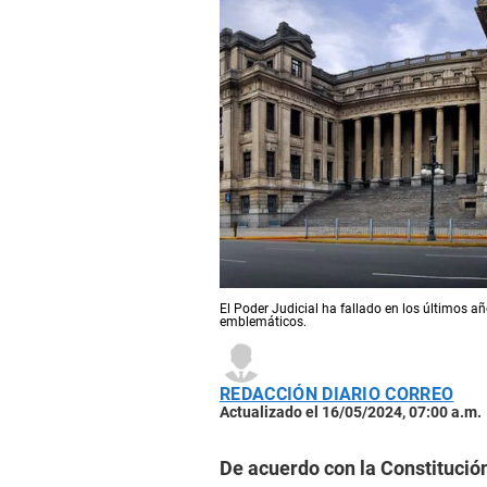
El Poder Judicial ha fallado en los últimos a
emblemáticos.
REDACCIÓN DIARIO CORREO
Actualizado el 16/05/2024, 07:00 a.m.
De acuerdo con la Constitución