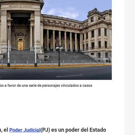
ños a favor de una serie de personajes vinculados a casos
, el
(PJ) es un poder del Estado
Poder Judicial