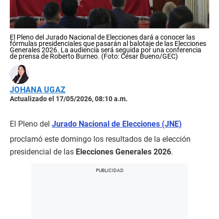
El Pleno del Jurado Nacional de Elecciones dará a conocer las
fórmulas presidenciales que pasarán al balotaje de las Elecciones
Generales 2026. La audiencia será seguida por una conferencia
de prensa de Roberto Burneo. (Foto: César Bueno/GEC)
JOHANA UGAZ
Actualizado el 17/05/2026, 08:10 a.m.
El Pleno del
Jurado Nacional de Elecciones (JNE)
proclamó este domingo los resultados de la elección
presidencial de las
Elecciones Generales 2026
.