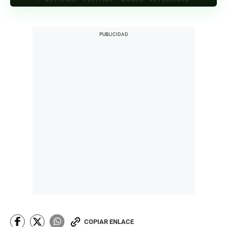
COPIAR ENLACE