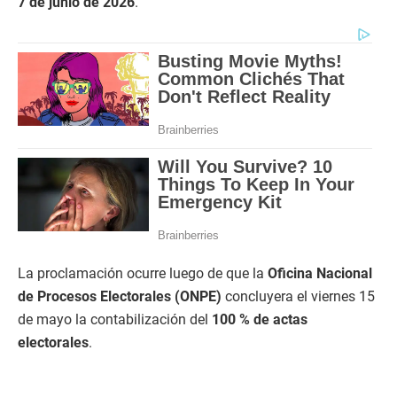
7 de junio de 2026
.
La proclamación ocurre luego de que la
Oficina Nacional
de Procesos Electorales (ONPE)
concluyera el viernes 15
de mayo la contabilización del
100 % de actas
electorales
.