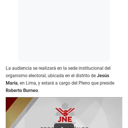
La audiencia se realizará en la sede institucional del
organismo electoral, ubicada en el distrito de
Jesús
María
, en Lima, y estará a cargo del Pleno que preside
Roberto Burneo
.