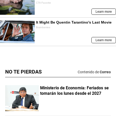
NO TE PIERDAS
Contenido de
Correo
Ministerio de Economía: Feriados se
tomarán los lunes desde el 2027