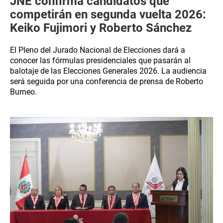
JNE confirma candidatos que
competirán en segunda vuelta 2026:
Keiko Fujimori y Roberto Sánchez
El Pleno del Jurado Nacional de Elecciones dará a
conocer las fórmulas presidenciales que pasarán al
balotaje de las Elecciones Generales 2026. La audiencia
será seguida por una conferencia de prensa de Roberto
Burneo.