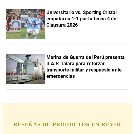
Universitario vs. Sporting Cristal
empataron 1-1 por la fecha 4 del
Clausura 2026
Marina de Guerra del Perú presenta
B.A.P. Talara para reforzar
transporte militar y respuesta ante
emergencias