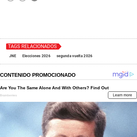
TAGS RELACIONADOS
JNE
Elecciones 2026
segunda vuelta 2026