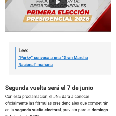
Lee:
“Porky” convoca a una “Gran Marcha
Nacional” mañana
Segunda vuelta será el 7 de junio
Con esta proclamación, el JNE dará a conocer
oficialmente las fórmulas presidenciales que competirán
en la
segunda vuelta electoral
, prevista para el
domingo