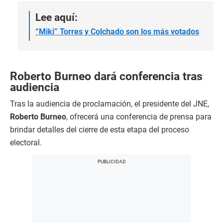
Lee aquí:
“Miki” Torres y Colchado son los más votados
Roberto Burneo dará conferencia tras
audiencia
Tras la audiencia de proclamación, el presidente del JNE,
Roberto Burneo
, ofrecerá una conferencia de prensa para
brindar detalles del cierre de esta etapa del proceso
electoral.