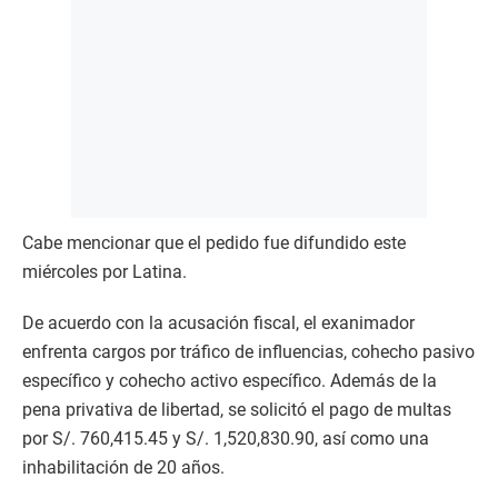
Cabe mencionar que el pedido fue difundido este
miércoles por Latina.
De acuerdo con la acusación fiscal, el exanimador
enfrenta cargos por tráfico de influencias, cohecho pasivo
específico y cohecho activo específico. Además de la
pena privativa de libertad, se solicitó el pago de multas
por S/. 760,415.45 y S/. 1,520,830.90, así como una
inhabilitación de 20 años.