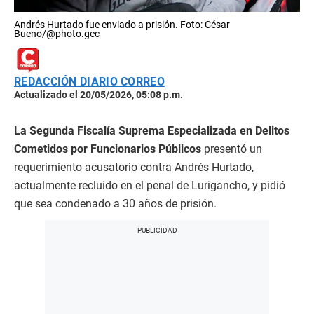
Andrés Hurtado fue enviado a prisión. Foto: César
Bueno/@photo.gec
REDACCIÓN DIARIO CORREO
Actualizado el 20/05/2026, 05:08 p.m.
La Segunda Fiscalía Suprema Especializada en Delitos
Cometidos por Funcionarios Públicos
presentó un
requerimiento acusatorio contra Andrés Hurtado,
actualmente recluido en el penal de Lurigancho, y pidió
que sea condenado a 30 años de prisión.