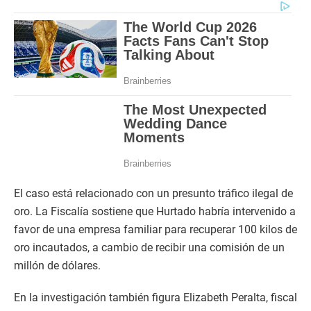
El caso está relacionado con un presunto tráfico ilegal de
oro. La Fiscalía sostiene que Hurtado habría intervenido a
favor de una empresa familiar para recuperar 100 kilos de
oro incautados, a cambio de recibir una comisión de un
millón de dólares.
En la investigación también figura Elizabeth Peralta, fiscal