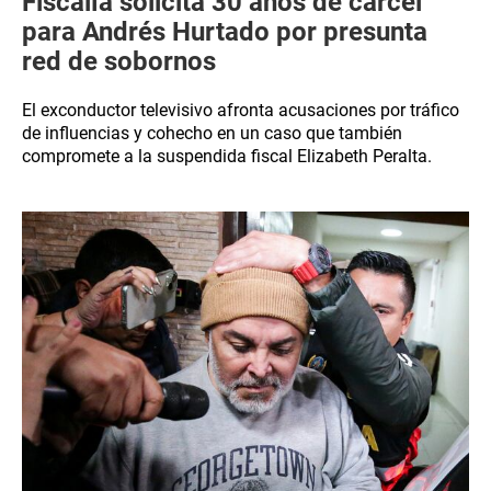
Fiscalía solicita 30 años de cárcel
para Andrés Hurtado por presunta
red de sobornos
El exconductor televisivo afronta acusaciones por tráfico
de influencias y cohecho en un caso que también
compromete a la suspendida fiscal Elizabeth Peralta.