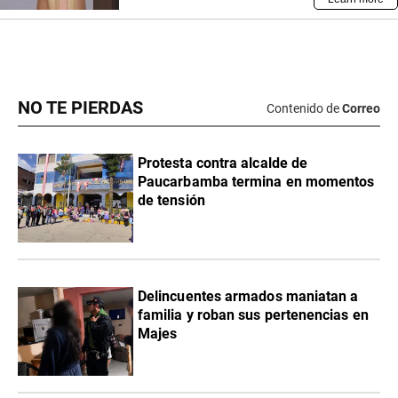
NO TE PIERDAS
Contenido de
Correo
Protesta contra alcalde de
Paucarbamba termina en momentos
de tensión
Delincuentes armados maniatan a
familia y roban sus pertenencias en
Majes