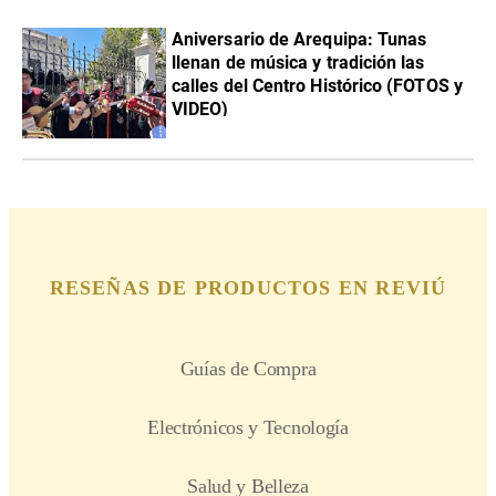
Aniversario de Arequipa: Tunas
llenan de música y tradición las
calles del Centro Histórico (FOTOS y
VIDEO)