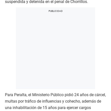
suspendida y detenida en el penal de Chorrillos.
Para Peralta, el Ministerio Público pidió 24 años de cárcel,
multas por tráfico de influencias y cohecho, además de
una inhabilitación de 15 años para ejercer cargos