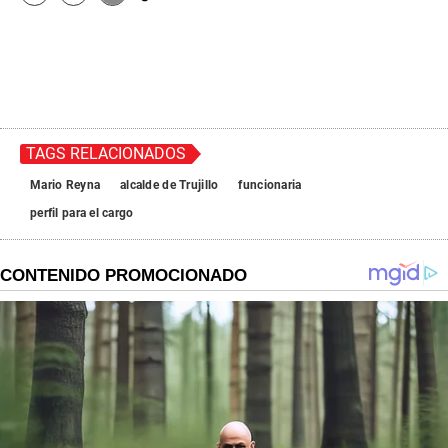
TAGS RELACIONADOS
Mario Reyna
alcalde de Trujillo
funcionaria
perfil para el cargo