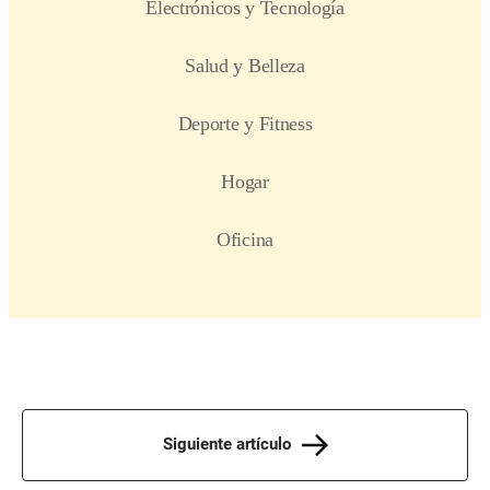
Siguiente artículo