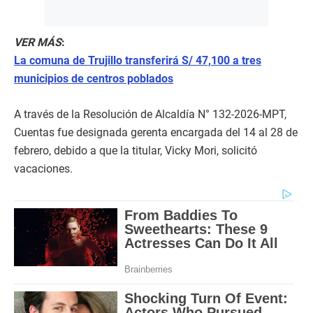
VER MÁS
:
La comuna de Trujillo transferirá S/ 47,100 a tres
municipios de centros poblados
A través de la Resolución de Alcaldía N° 132-2026-MPT,
Cuentas fue designada gerenta encargada del 14 al 28 de
febrero, debido a que la titular, Vicky Mori, solicitó
vacaciones.