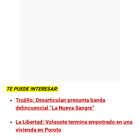
TE PUEDE INTERESAR:
Trujillo: Desarticulan presunta banda
delincuencial “La Nueva Sangre”
La Libertad: Volquete termina empotrado en una
vivienda en Poroto