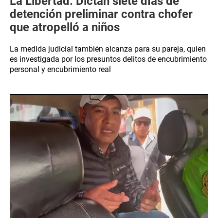
La Libertad: Dictan siete días de
detención preliminar contra chofer
que atropelló a niños
La medida judicial también alcanza para su pareja, quien
es investigada por los presuntos delitos de encubrimiento
personal y encubrimiento real