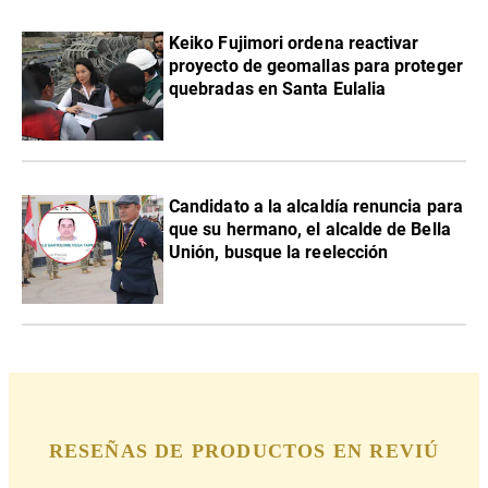
Keiko Fujimori ordena reactivar
proyecto de geomallas para proteger
quebradas en Santa Eulalia
Candidato a la alcaldía renuncia para
que su hermano, el alcalde de Bella
Unión, busque la reelección