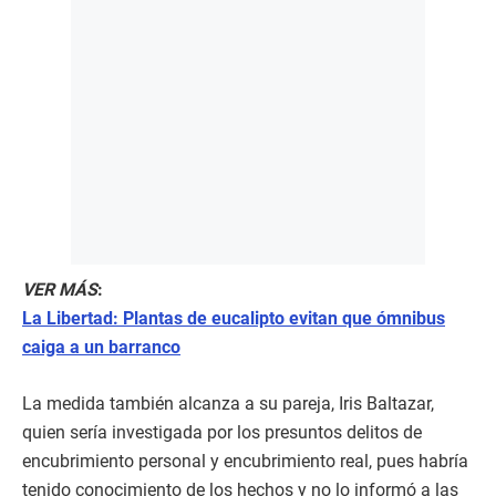
VER MÁS
:
La Libertad: Plantas de eucalipto evitan que ómnibus
caiga a un barranco
La medida también alcanza a su pareja, Iris Baltazar,
quien sería investigada por los presuntos delitos de
encubrimiento personal y encubrimiento real, pues habría
tenido conocimiento de los hechos y no lo informó a las