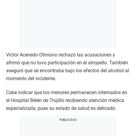
Víctor Acevedo Otiniano rechazó las acusaciones y
afirmó que no tuvo participación en el atropello. También
aseguró que se encontraba bajo los efectos del alcohol al
momento del incidente.
Cabe indicar que los menores permanecen internados en
el Hospital Belén de Trujillo recibiendo atención médica
especializada, pues su estado de salud es delicado.