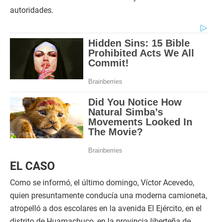
autoridades.
EL CASO
Como se informó, el último domingo, Víctor Acevedo,
quien presuntamente conducía una moderna camioneta,
atropelló a dos escolares en la avenida El Ejército, en el
distrito de Huamachuco, en la provincia liberteña de