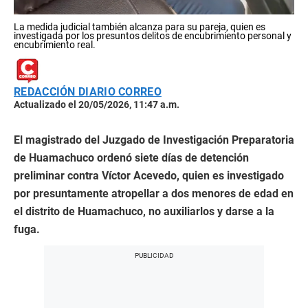
La medida judicial también alcanza para su pareja, quien es
investigada por los presuntos delitos de encubrimiento personal y
encubrimiento real.
REDACCIÓN DIARIO CORREO
Actualizado el 20/05/2026, 11:47 a.m.
El magistrado del Juzgado de Investigación Preparatoria
de Huamachuco ordenó siete días de detención
preliminar contra Víctor Acevedo, quien es investigado
por presuntamente atropellar a dos menores de edad en
el distrito de Huamachuco, no auxiliarlos y darse a la
fuga.