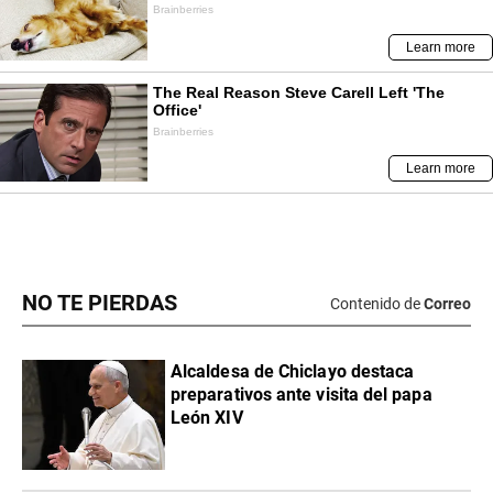
NO TE PIERDAS
Contenido de
Correo
Alcaldesa de Chiclayo destaca
preparativos ante visita del papa
León XIV