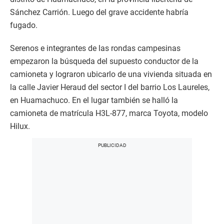
Sánchez Carrión. Luego del grave accidente habría
fugado.
Serenos e integrantes de las rondas campesinas
empezaron la búsqueda del supuesto conductor de la
camioneta y lograron ubicarlo de una vivienda situada en
la calle Javier Heraud del sector I del barrio Los Laureles,
en Huamachuco. En el lugar también se halló la
camioneta de matrícula H3L-877, marca Toyota, modelo
Hilux.