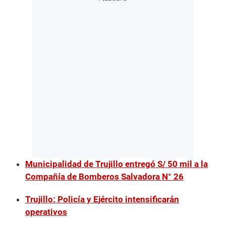
Municipalidad de Trujillo entregó S/ 50 mil a la
Compañía de Bomberos Salvadora N° 26
Trujillo: Policía y Ejército intensificarán
operativos