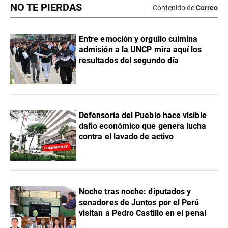
NO TE PIERDAS
Contenido de
Correo
Entre emoción y orgullo culmina
admisión a la UNCP mira aquí los
resultados del segundo día
Defensoría del Pueblo hace visible
daño económico que genera lucha
contra el lavado de activo
Noche tras noche: diputados y
senadores de Juntos por el Perú
visitan a Pedro Castillo en el penal