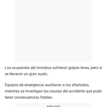
Los ocupantes del ómnibus sufrieron golpes leves, pero sí
se llevaron un gran susto.
Equipos de emergencia auxiliaron a los afectados,
mientras se investigan las causas del accidente que pudo
tener consecuencias fatales.