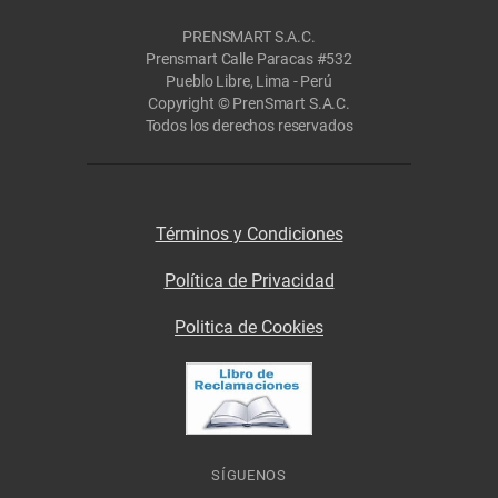
PRENSMART S.A.C.
Prensmart Calle Paracas #532
Pueblo Libre, Lima - Perú
Copyright © PrenSmart S.A.C.
Todos los derechos reservados
Términos y Condiciones
Política de Privacidad
Politica de Cookies
SÍGUENOS