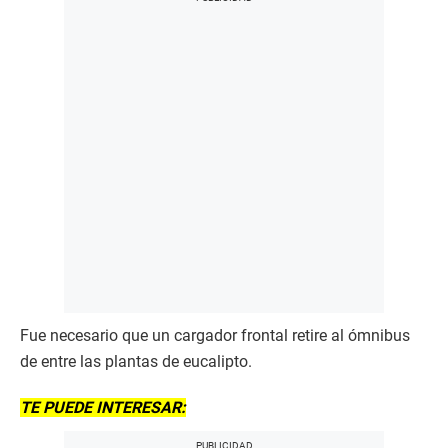
Fue necesario que un cargador frontal retire al ómnibus
de entre las plantas de eucalipto.
TE PUEDE INTERESAR: