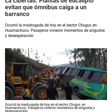
La Libertad: Plantas de eucalipto
evitan que ómnibus caiga a un
barranco
Ocurrió la madrugada de hoy en el sector Chugur, en
Huamachuco. Pasajeros vivieron momentos de angustia
y desesperación
Ocurrió la madrugada de hoy en el sector Chugur, en
Huamachuco. Pasajeros vivieron momentos de angustia y
desesperación.