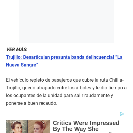
VER MÁS
:
Trujillo: Desarticulan presunta banda delincuencial “La
Nueva Sangre”
El vehículo repleto de pasajeros que cubre la ruta Chillia-
Trujillo, quedó atrapado entre los árboles y le dio tiempo a
los ocupantes de la unidad para salir raudamente y
ponerse a buen recaudo.