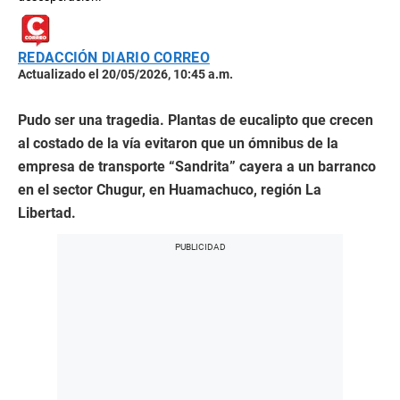
REDACCIÓN DIARIO CORREO
Actualizado el 20/05/2026, 10:45 a.m.
Pudo ser una tragedia. Plantas de eucalipto que crecen
al costado de la vía evitaron que un ómnibus de la
empresa de transporte “Sandrita” cayera a un barranco
en el sector Chugur, en Huamachuco, región La
Libertad.