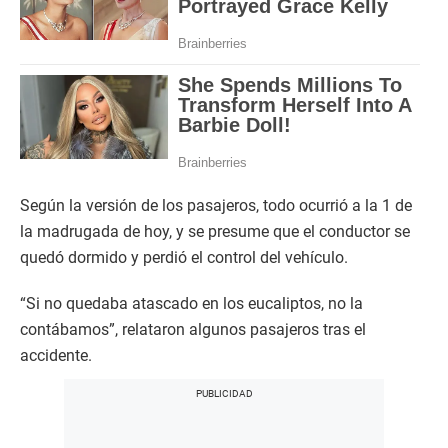
Según la versión de los pasajeros, todo ocurrió a la 1 de
la madrugada de hoy, y se presume que el conductor se
quedó dormido y perdió el control del vehículo.
“Si no quedaba atascado en los eucaliptos, no la
contábamos”, relataron algunos pasajeros tras el
accidente.