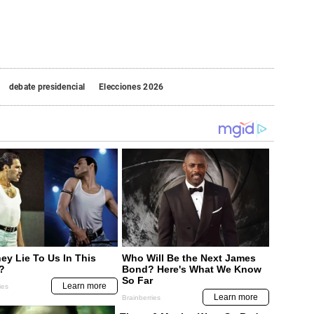
debate presidencial
Elecciones 2026