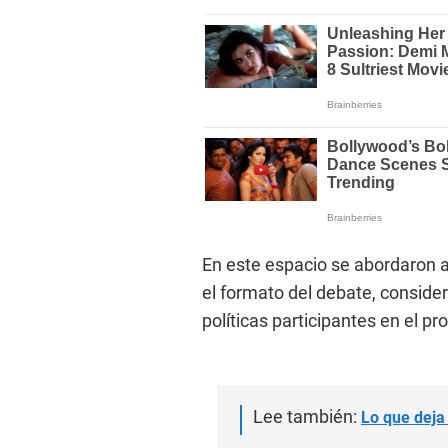
En este espacio se abordaron a
el formato del debate, conside
políticas participantes en el pr
Lee también:
Lo que deja 