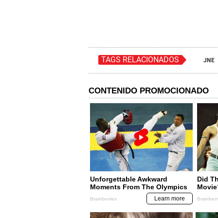
TAGS RELACIONADOS
JNE