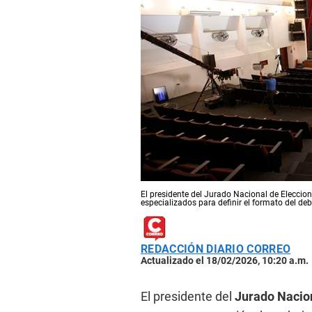
El presidente del Jurado Nacional de Eleccio
especializados para definir el formato del de
REDACCIÓN DIARIO CORREO
Actualizado el 18/02/2026, 10:20 a.m.
El presidente del
Jurado Nacio