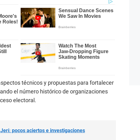
spectos técnicos y propuestas para fortalecer
rando el número histórico de organizaciones
oceso electoral.
Jerí: pocos aciertos e investigaciones