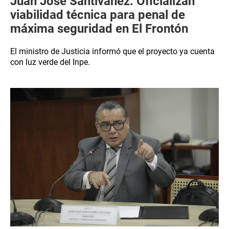
Juan José Santiváñez: Oficializan
viabilidad técnica para penal de
máxima seguridad en El Frontón
El ministro de Justicia informó que el proyecto ya cuenta
con luz verde del Inpe.