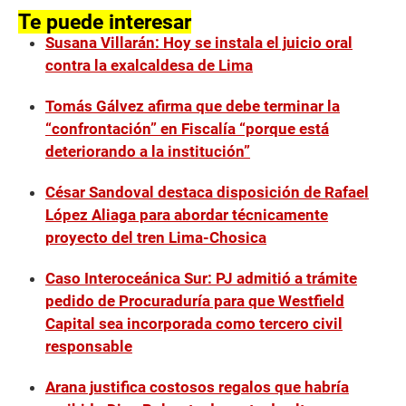
Te puede interesar
Susana Villarán: Hoy se instala el juicio oral
contra la exalcaldesa de Lima
Tomás Gálvez afirma que debe terminar la
“confrontación” en Fiscalía “porque está
deteriorando a la institución”
César Sandoval destaca disposición de Rafael
López Aliaga para abordar técnicamente
proyecto del tren Lima-Chosica
Caso Interoceánica Sur: PJ admitió a trámite
pedido de Procuraduría para que Westfield
Capital sea incorporada como tercero civil
responsable
Arana justifica costosos regalos que habría