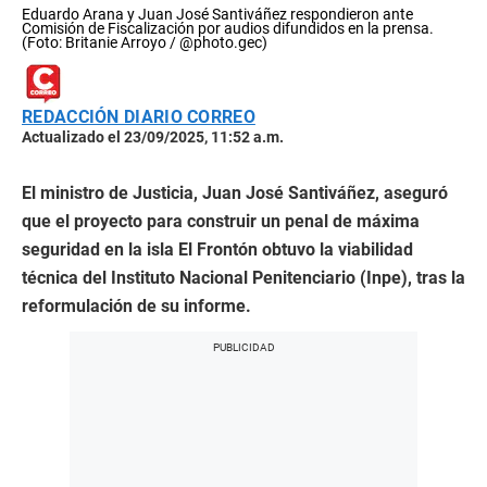
Eduardo Arana y Juan José Santiváñez respondieron ante
Comisión de Fiscalización por audios difundidos en la prensa.
(Foto: Britanie Arroyo / @photo.gec)
REDACCIÓN DIARIO CORREO
Actualizado el 23/09/2025, 11:52 a.m.
El ministro de Justicia, Juan José Santiváñez, aseguró
que el proyecto para construir un penal de máxima
seguridad en la isla El Frontón obtuvo la viabilidad
técnica del Instituto Nacional Penitenciario (Inpe), tras la
reformulación de su informe.