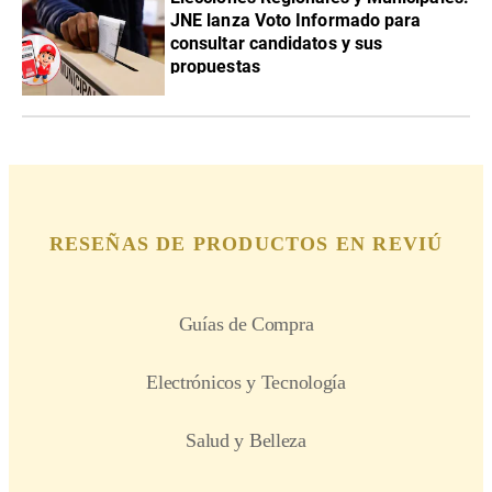
JNE lanza Voto Informado para
consultar candidatos y sus
propuestas