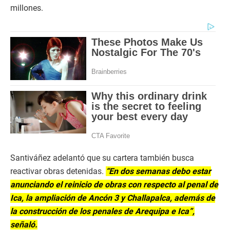
millones.
Santiváñez adelantó que su cartera también busca
reactivar obras detenidas.
“En dos semanas debo estar
anunciando el reinicio de obras con respecto al penal de
Ica, la ampliación de Ancón 3 y Challapalca, además de
la construcción de los penales de Arequipa e Ica”,
señaló.