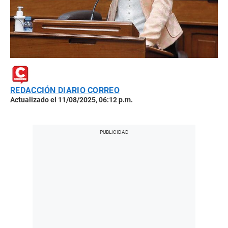
REDACCIÓN DIARIO CORREO
Actualizado el 11/08/2025, 06:12 p.m.