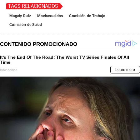
TAGS RELACIONADOS
Magaly Ruiz
Mochasueldos
Comisión de Trabajo
Comisión de Salud