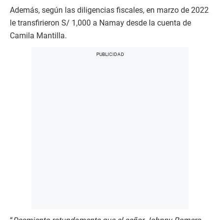
Además, según las diligencias fiscales, en marzo de 2022
le transfirieron S/ 1,000 a Namay desde la cuenta de
Camila Mantilla.