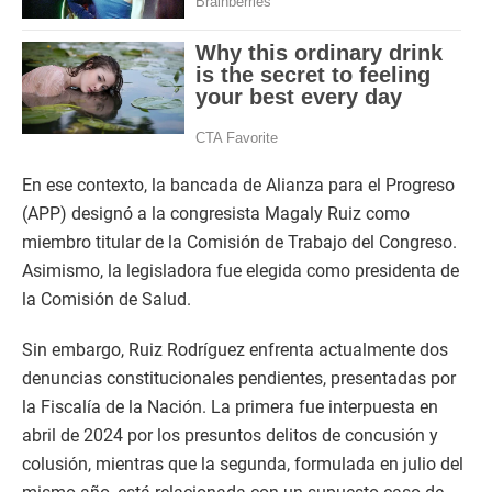
En ese contexto, la bancada de Alianza para el Progreso
(APP) designó a la congresista Magaly Ruiz como
miembro titular de la Comisión de Trabajo del Congreso.
Asimismo, la legisladora fue elegida como presidenta de
la Comisión de Salud.
Sin embargo, Ruiz Rodríguez enfrenta actualmente dos
denuncias constitucionales pendientes, presentadas por
la Fiscalía de la Nación. La primera fue interpuesta en
abril de 2024 por los presuntos delitos de concusión y
colusión, mientras que la segunda, formulada en julio del