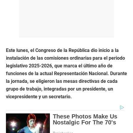
Este lunes, el Congreso de la República dio inicio a la
instalación de las comisiones ordinarias para el periodo
legislativo 2025-2026, que marca el último año de
funciones de la actual Representación Nacional. Durante
la jornada, se eligieron las mesas directivas de cada
grupo de trabajo, integradas por un presidente, un
vicepresidente y un secretario.