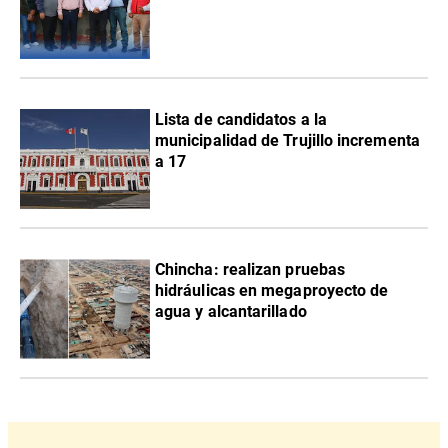
Lista de candidatos a la
municipalidad de Trujillo incrementa
a 17
Chincha: realizan pruebas
hidráulicas en megaproyecto de
agua y alcantarillado