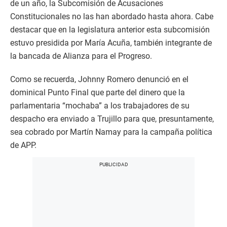
de un año, la Subcomisión de Acusaciones
Constitucionales no las han abordado hasta ahora. Cabe
destacar que en la legislatura anterior esta subcomisión
estuvo presidida por María Acuña, también integrante de
la bancada de Alianza para el Progreso.
Como se recuerda, Johnny Romero denunció en el
dominical Punto Final que parte del dinero que la
parlamentaria “mochaba” a los trabajadores de su
despacho era enviado a Trujillo para que, presuntamente,
sea cobrado por Martín Namay para la campaña política
de APP.