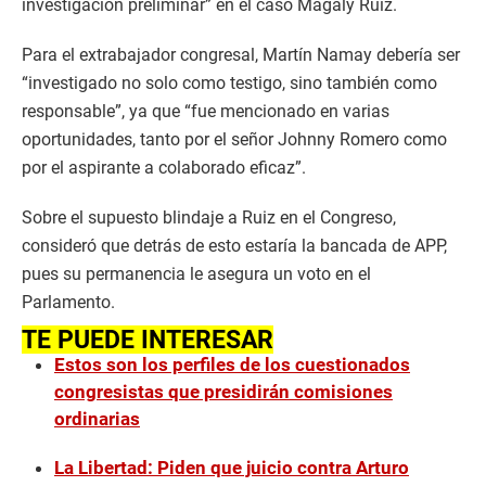
investigación preliminar” en el caso Magaly Ruiz.
Para el extrabajador congresal, Martín Namay debería ser
“investigado no solo como testigo, sino también como
responsable”, ya que “fue mencionado en varias
oportunidades, tanto por el señor Johnny Romero como
por el aspirante a colaborado eficaz”.
Sobre el supuesto blindaje a Ruiz en el Congreso,
consideró que detrás de esto estaría la bancada de APP,
pues su permanencia le asegura un voto en el
Parlamento.
TE PUEDE INTERESAR
Estos son los perfiles de los cuestionados
congresistas que presidirán comisiones
ordinarias
La Libertad: Piden que juicio contra Arturo