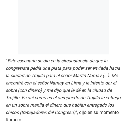
“
Este escenario se dio en la circunstancia de que la
congresista pedía una plata para poder ser enviada hacia
la ciudad de Trujillo para el señor Martín Namay (...). Me
encontré con el señor Namay en Lima y le intento dar el
sobre (con dinero) y me dijo que le dé en la ciudad de
Trujillo. Es así como en el aeropuerto de Trujillo le entrego
en un sobre manila el dinero que habían entregado los
chicos (trabajadores del Congreso)
”, dijo en su momento
Romero.