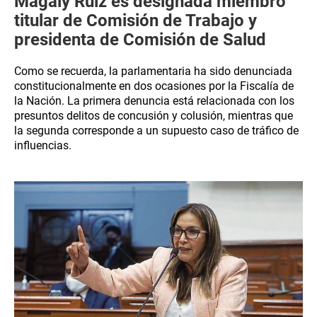
Magaly Ruiz es designada miembro
titular de Comisión de Trabajo y
presidenta de Comisión de Salud
Como se recuerda, la parlamentaria ha sido denunciada
constitucionalmente en dos ocasiones por la Fiscalía de
la Nación. La primera denuncia está relacionada con los
presuntos delitos de concusión y colusión, mientras que
la segunda corresponde a un supuesto caso de tráfico de
influencias.