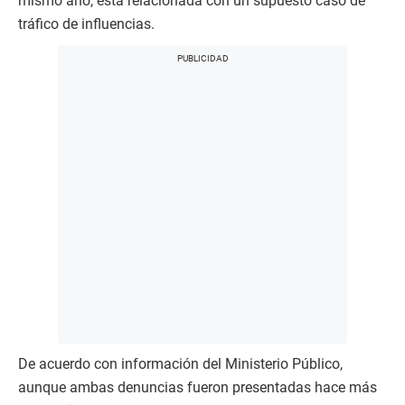
mismo año, está relacionada con un supuesto caso de
tráfico de influencias.
De acuerdo con información del Ministerio Público,
aunque ambas denuncias fueron presentadas hace más