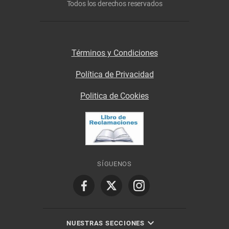
Todos los derechos reservados
Términos y Condiciones
Política de Privacidad
Politica de Cookies
SÍGUENOS
NUESTRAS SECCIONES