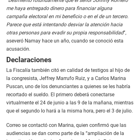
“
Desmiento rotundamente que el señor Johnny Romero
me haya entregado dinero para financiar alguna
campaña electoral en mi beneficio o en el de un tercero.
Parece que está intentando desviar la atención hacia
otras personas para evadir su propia responsabilidad
”,
aseveró Namay hace un año, cuando se conoció esta
acusación.
Declaraciones
La Fiscalía también citó en calidad de testigos al hijo de
la congresista, Jeffrey Marrufo Ruiz, y a Carlos Marina
Puscan, uno de los denunciantes a quienes se les habría
recortado el sueldo. El primero deberá conectarse
virtualmente el 24 de junio a las 9 de la mañana, mientras
que el segundo lo hará a la misma hora, pero el 3 de julio.
Correo se contactó con Marina, quien confirmó que las
audiencias se dan como parte de la “ampliación de la