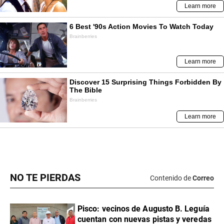
NO TE PIERDAS
Contenido de
Correo
Pisco: vecinos de Augusto B. Leguía
cuentan con nuevas pistas y veredas