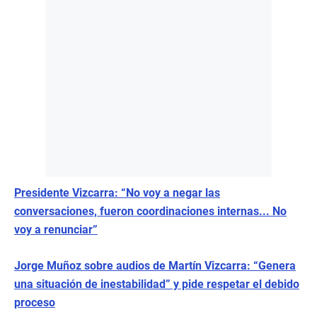
Presidente Vizcarra: “No voy a negar las
conversaciones, fueron coordinaciones internas... No
voy a renunciar”
Jorge Muñoz sobre audios de Martín Vizcarra: “Genera
una situación de inestabilidad” y pide respetar el debido
proceso