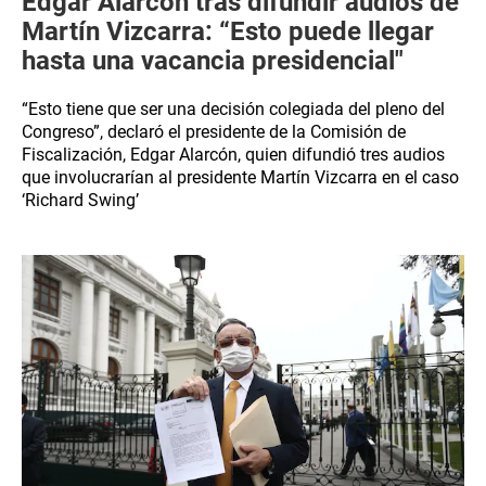
Edgar Alarcón tras difundir audios de
Martín Vizcarra: “Esto puede llegar
hasta una vacancia presidencial"
“Esto tiene que ser una decisión colegiada del pleno del
Congreso”, declaró el presidente de la Comisión de
Fiscalización, Edgar Alarcón, quien difundió tres audios
que involucrarían al presidente Martín Vizcarra en el caso
‘Richard Swing’