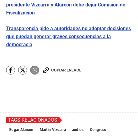
presidente Vizcarra y Alarcón debe dejar Comisión de
Fiscalización
Transparencia pide a autoridades no adoptar decisiones
que puedan generar graves consecuencias a la
democracia
COPIAR ENLACE
TAGS RELACIONADOS
Edgar Alarcón
Martín Vizcarra
audios
Congreso