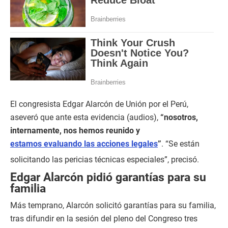
El congresista Edgar Alarcón de Unión por el Perú,
aseveró que ante esta evidencia (audios),
“nosotros,
internamente, nos hemos reunido y
estamos evaluando las acciones legales
”
. “Se están
solicitando las pericias técnicas especiales”, precisó.
Edgar Alarcón pidió garantías para su
familia
Más temprano, Alarcón solicitó garantías para su familia,
tras difundir en la sesión del pleno del Congreso tres