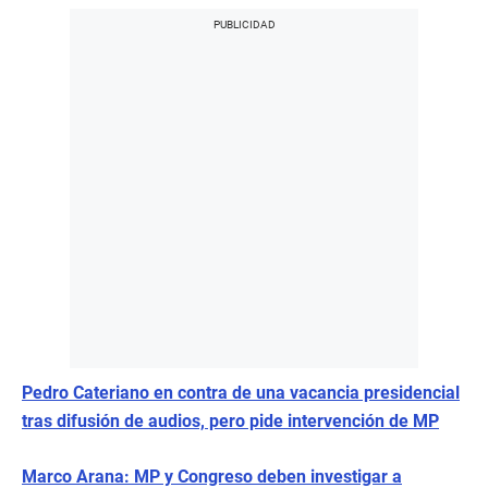
Pedro Cateriano en contra de una vacancia presidencial
tras difusión de audios, pero pide intervención de MP
Marco Arana: MP y Congreso deben investigar a