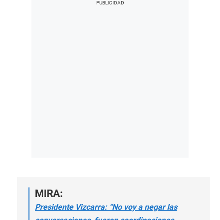
MIRA:
Presidente Vizcarra: “No voy a negar las