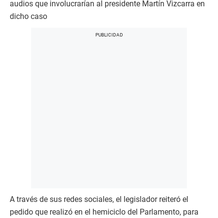
audios que involucrarían al presidente Martín Vizcarra en
dicho caso
A través de sus redes sociales, el legislador reiteró el
pedido que realizó en el hemiciclo del Parlamento, para