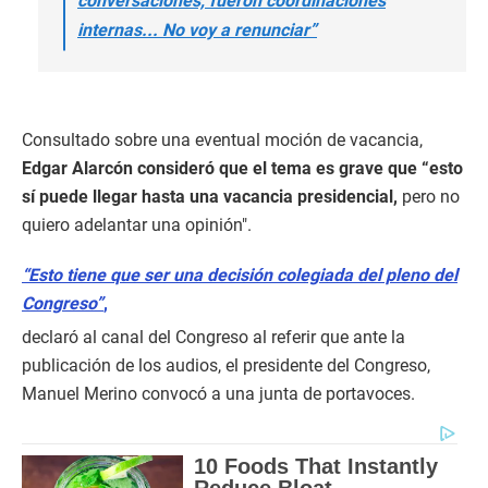
conversaciones, fueron coordinaciones
internas... No voy a renunciar”
Consultado sobre una eventual moción de vacancia,
Edgar Alarcón consideró que el tema es grave que “esto
sí puede llegar hasta una vacancia presidencial,
pero no
quiero adelantar una opinión".
“Esto tiene que ser una decisión colegiada del pleno del
Congreso”
,
declaró al canal del Congreso al referir que ante la
publicación de los audios, el presidente del Congreso,
Manuel Merino convocó a una junta de portavoces.