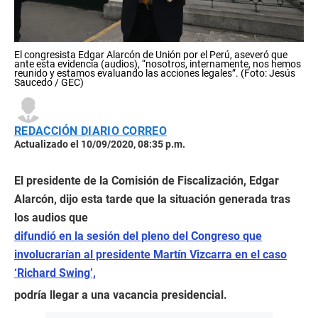
El congresista Edgar Alarcón de Unión por el Perú, aseveró que
ante esta evidencia (audios), “nosotros, internamente, nos hemos
reunido y estamos evaluando las acciones legales”. (Foto: Jesús
Saucedo / GEC)
REDACCIÓN DIARIO CORREO
Actualizado el 10/09/2020, 08:35 p.m.
El presidente de la Comisión de Fiscalización, Edgar
Alarcón, dijo esta tarde que la situación generada tras
los audios que
difundió en la sesión del pleno del Congreso que
involucrarían al presidente Martín Vizcarra en el caso
‘Richard Swing’,
podría llegar a una vacancia presidencial.