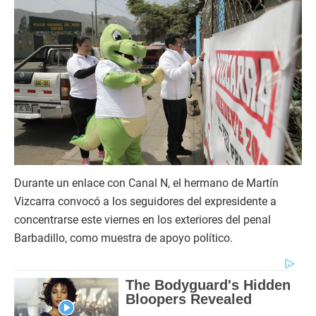
Durante un enlace con Canal N, el hermano de Martín
Vizcarra convocó a los seguidores del expresidente a
concentrarse este viernes en los exteriores del penal
Barbadillo, como muestra de apoyo político.