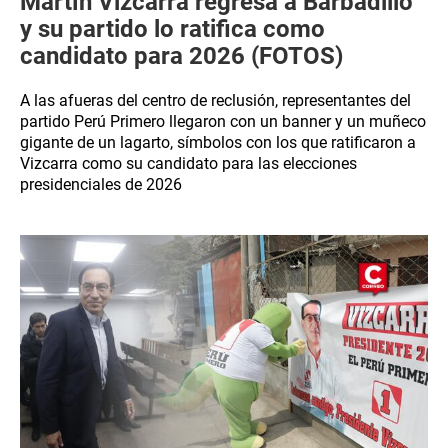
Martín Vizcarra regresa a Barbadillo
y su partido lo ratifica como
candidato para 2026 (FOTOS)
A las afueras del centro de reclusión, representantes del
partido Perú Primero llegaron con un banner y un muñeco
gigante de un lagarto, símbolos con los que ratificaron a
Vizcarra como su candidato para las elecciones
presidenciales de 2026