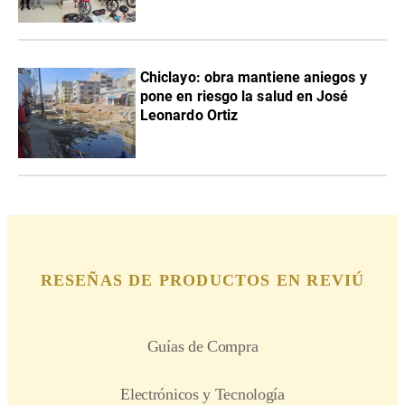
Chiclayo: obra mantiene aniegos y
pone en riesgo la salud en José
Leonardo Ortiz