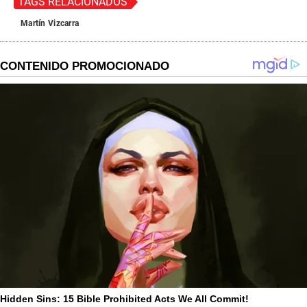
TAGS RELACIONADOS
Martín Vizcarra