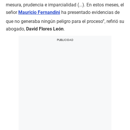
mesura, prudencia e imparcialidad (...). En estos meses, el
señor
Mauricio Fernandini
ha presentado evidencias de
que no generaba ningún peligro para el proceso”, refirió su
abogado,
David Flores León
.