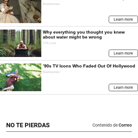
NO TE PIERDAS
Contenido de
Correo