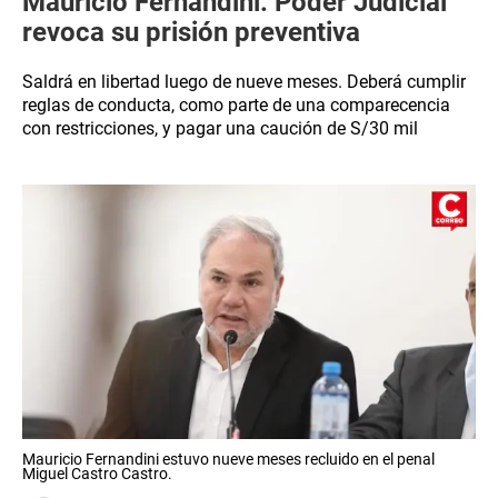
Mauricio Fernandini: Poder Judicial
revoca su prisión preventiva
Saldrá en libertad luego de nueve meses. Deberá cumplir
reglas de conducta, como parte de una comparecencia
con restricciones, y pagar una caución de S/30 mil
Mauricio Fernandini estuvo nueve meses recluido en el penal
Miguel Castro Castro.