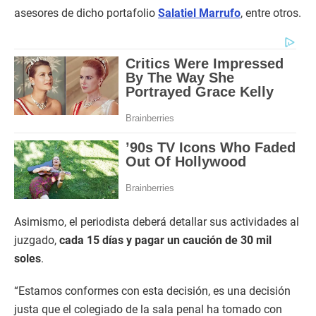
asesores de dicho portafolio
Salatiel Marrufo
, entre otros.
Asimismo, el periodista deberá detallar sus actividades al
juzgado,
cada 15 días y pagar un caución de 30 mil
soles
.
“Estamos conformes con esta decisión, es una decisión
justa que el colegiado de la sala penal ha tomado con