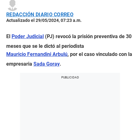
REDACCIÓN DIARIO CORREO
Actualizado el 29/05/2024, 07:23 a.m.
El
Poder Judicial
(PJ) revocó la prisión preventiva de 30
meses que se le dictó al periodista
Mauricio Fernandini Arbulú
, por el caso vinculado con la
empresaria
Sada Goray
.