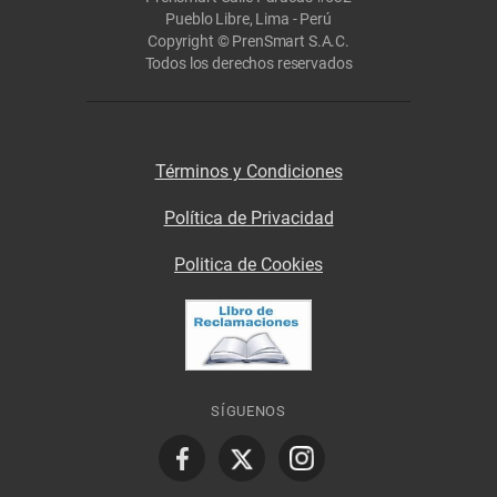
Pueblo Libre, Lima - Perú
Copyright © PrenSmart S.A.C.
Todos los derechos reservados
Términos y Condiciones
Política de Privacidad
Politica de Cookies
SÍGUENOS