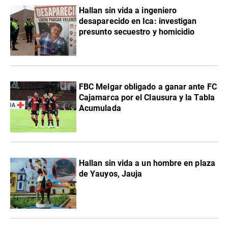
Hallan sin vida a ingeniero
desaparecido en Ica: investigan
presunto secuestro y homicidio
FBC Melgar obligado a ganar ante FC
Cajamarca por el Clausura y la Tabla
Acumulada
Hallan sin vida a un hombre en plaza
de Yauyos, Jauja