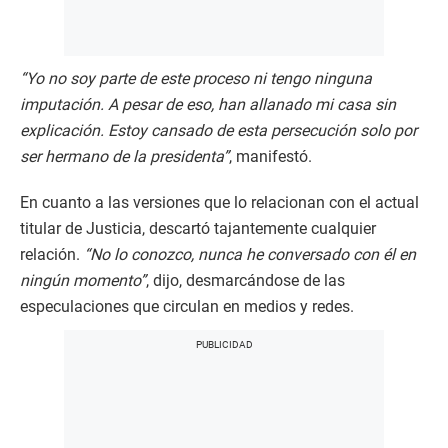
“Yo no soy parte de este proceso ni tengo ninguna
imputación. A pesar de eso, han allanado mi casa sin
explicación. Estoy cansado de esta persecución solo por
ser hermano de la presidenta”
, manifestó.
En cuanto a las versiones que lo relacionan con el actual
titular de Justicia, descartó tajantemente cualquier
relación.
“No lo conozco, nunca he conversado con él en
ningún momento”
, dijo, desmarcándose de las
especulaciones que circulan en medios y redes.