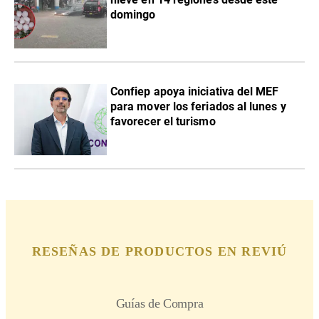
domingo
Confiep apoya iniciativa del MEF
para mover los feriados al lunes y
favorecer el turismo