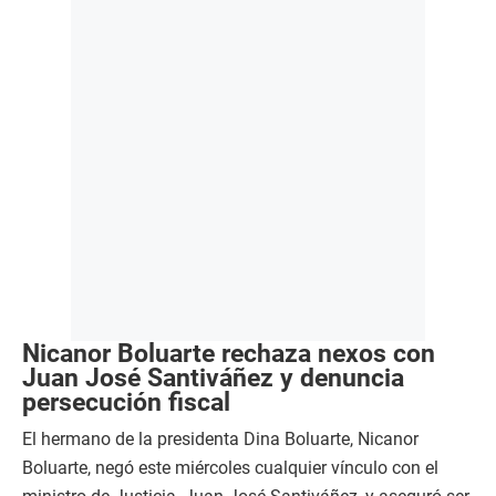
Nicanor Boluarte rechaza nexos con
Juan José Santiváñez y denuncia
persecución fiscal
El hermano de la presidenta Dina Boluarte, Nicanor
Boluarte, negó este miércoles cualquier vínculo con el