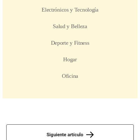
Siguiente artículo