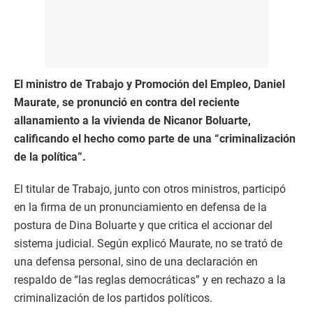
El ministro de Trabajo y Promoción del Empleo, Daniel
Maurate, se pronunció en contra del reciente
allanamiento a la vivienda de Nicanor Boluarte,
calificando el hecho como parte de una “criminalización
de la política”.
El titular de Trabajo, junto con otros ministros, participó
en la firma de un pronunciamiento en defensa de la
postura de Dina Boluarte y que critica el accionar del
sistema judicial. Según explicó Maurate, no se trató de
una defensa personal, sino de una declaración en
respaldo de “las reglas democráticas” y en rechazo a la
criminalización de los partidos políticos.