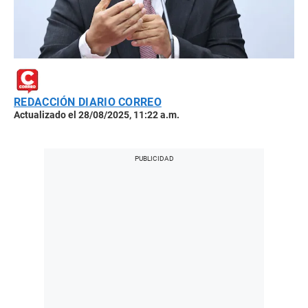
REDACCIÓN DIARIO CORREO
Actualizado el 28/08/2025, 11:22 a.m.