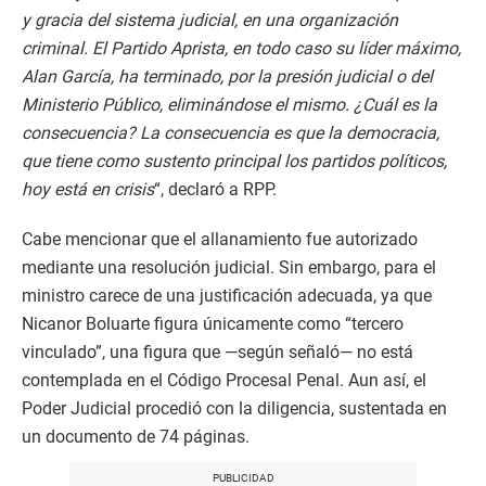
y gracia del sistema judicial, en una organización
criminal. El Partido Aprista, en todo caso su líder máximo,
Alan García, ha terminado, por la presión judicial o del
Ministerio Público, eliminándose el mismo. ¿Cuál es la
consecuencia? La consecuencia es que la democracia,
que tiene como sustento principal los partidos políticos,
hoy está en crisis
“, declaró a RPP.
Cabe mencionar que el allanamiento fue autorizado
mediante una resolución judicial. Sin embargo, para el
ministro carece de una justificación adecuada, ya que
Nicanor Boluarte figura únicamente como “tercero
vinculado”, una figura que —según señaló— no está
contemplada en el Código Procesal Penal. Aun así, el
Poder Judicial procedió con la diligencia, sustentada en
un documento de 74 páginas.