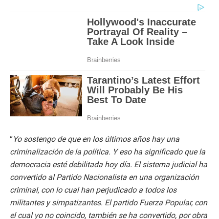
“
Yo sostengo de que en los últimos años hay una
criminalización de la política. Y eso ha significado que la
democracia esté debilitada hoy día. El sistema judicial ha
convertido al Partido Nacionalista en una organización
criminal, con lo cual han perjudicado a todos los
militantes y simpatizantes. El partido Fuerza Popular, con
el cual yo no coincido, también se ha convertido, por obra