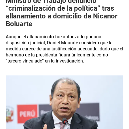
Ministro de Trabajo denunció
“criminalización de la política” tras
allanamiento a domicilio de Nicanor
Boluarte
Aunque el allanamiento fue autorizado por una
disposición judicial, Daniel Maurate consideró que la
medida carece de una justificación adecuada, dado que el
hermano de la presidenta figura únicamente como
“tercero vinculado” en la investigación.