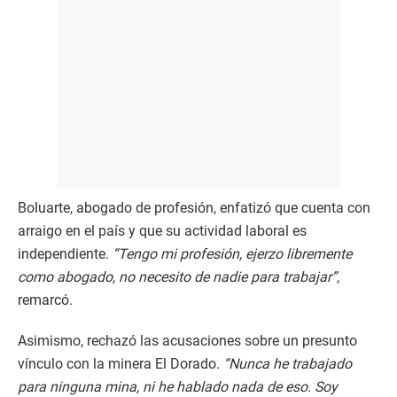
Boluarte, abogado de profesión, enfatizó que cuenta con
arraigo en el país y que su actividad laboral es
independiente.
“Tengo mi profesión, ejerzo libremente
como abogado, no necesito de nadie para trabajar”
,
remarcó.
Asimismo, rechazó las acusaciones sobre un presunto
vínculo con la minera El Dorado.
“Nunca he trabajado
para ninguna mina, ni he hablado nada de eso. Soy