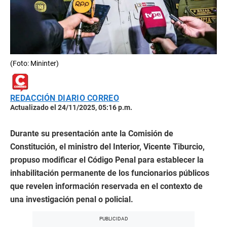
(Foto: Mininter)
REDACCIÓN DIARIO CORREO
Actualizado el 24/11/2025, 05:16 p.m.
Durante su presentación ante la Comisión de
Constitución, el ministro del Interior, Vicente Tiburcio,
propuso modificar el Código Penal para establecer la
inhabilitación permanente de los funcionarios públicos
que revelen información reservada en el contexto de
una investigación penal o policial.