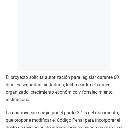
El proyecto solicita autorización para legislar durante 60
días en seguridad ciudadana, lucha contra el crimen
organizado, crecimiento económico y fortalecimiento
institucional.
La controversia surgió por el punto 3.1.5 del documento,
que propone modificar el Código Penal para incorporar el
delito de revelación de información reservada en el marco