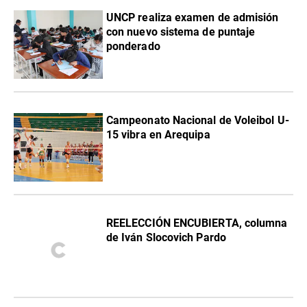
UNCP realiza examen de admisión
con nuevo sistema de puntaje
ponderado
Campeonato Nacional de Voleibol U-
15 vibra en Arequipa
REELECCIÓN ENCUBIERTA, columna
de Iván Slocovich Pardo