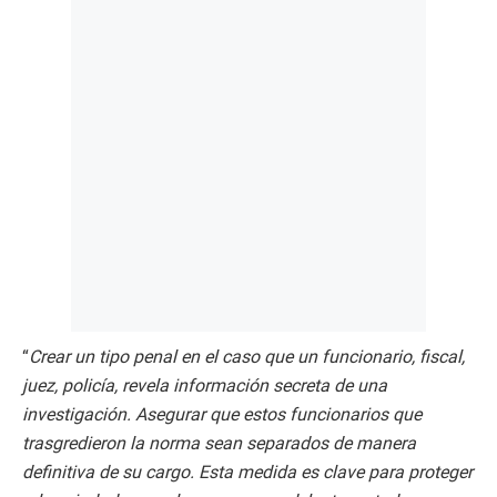
“
Crear un tipo penal en el caso que un funcionario, fiscal,
juez, policía, revela información secreta de una
investigación. Asegurar que estos funcionarios que
trasgredieron la norma sean separados de manera
definitiva de su cargo. Esta medida es clave para proteger