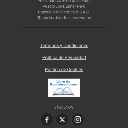
Prensmart Calle Paracas #532
Pueblo Libre, Lima - Perú
Copyright © PrenSmart S.A.C.
Todos los derechos reservados
Términos y Condiciones
Política de Privacidad
Politica de Cookies
SÍGUENOS