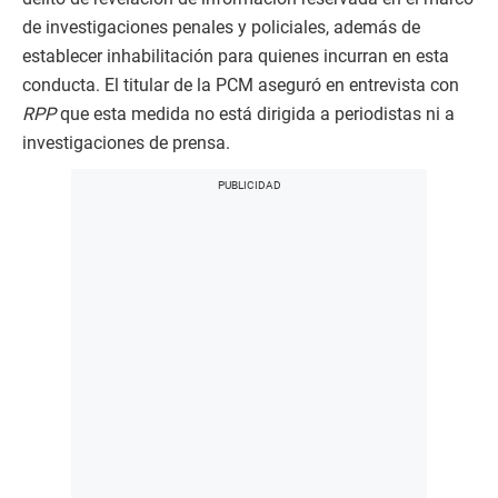
de investigaciones penales y policiales, además de
establecer inhabilitación para quienes incurran en esta
conducta. El titular de la PCM aseguró en entrevista con
RPP
que esta medida no está dirigida a periodistas ni a
investigaciones de prensa.