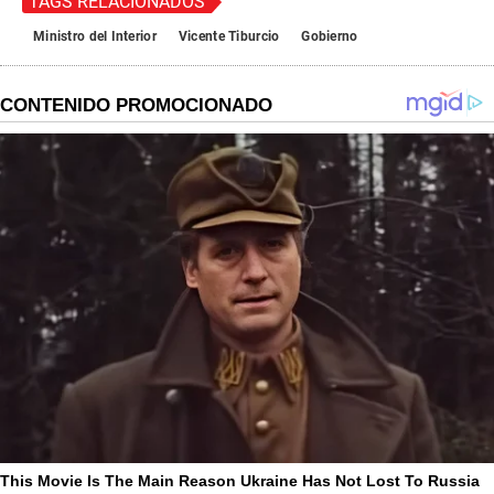
TAGS RELACIONADOS
Ministro del Interior
Vicente Tiburcio
Gobierno