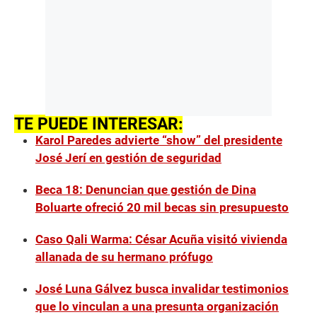
TE PUEDE INTERESAR:
Karol Paredes advierte “show” del presidente
José Jerí en gestión de seguridad
Beca 18: Denuncian que gestión de Dina
Boluarte ofreció 20 mil becas sin presupuesto
Caso Qali Warma: César Acuña visitó vivienda
allanada de su hermano prófugo
José Luna Gálvez busca invalidar testimonios
que lo vinculan a una presunta organización