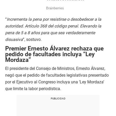
“
Incrementa la pena por resistirse o desobedecer a la
autoridad. Artículo 368 del código penal. Elevando la
pena de 5 a 8 años para que sea verdaderamente
disuasiva
”, sostuvo.
Premier Ernesto Álvarez rechaza que
pedido de facultades incluya “Ley
Mordaza”
El presidente del Consejo de Ministros, Ernesto Álvarez,
negó que el pedido de facultades legislativas presentado
por el Ejecutivo al Congreso incluya una ‘Ley Mordaza’
que limite la labor periodística.