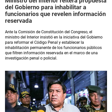
Ministro del Interior reitera propuesta
del Gobierno para inhabilitar a
funcionarios que revelen información
reservada
Ante la Comisión de Constitución del Congreso, el
ministro del Interior insistió en la iniciativa del Gobierno
para reformar el Código Penal y establecer la
inhabilitación permanente de los funcionarios públicos
que filtren información reservada en el marco de una
investigación penal o policial.