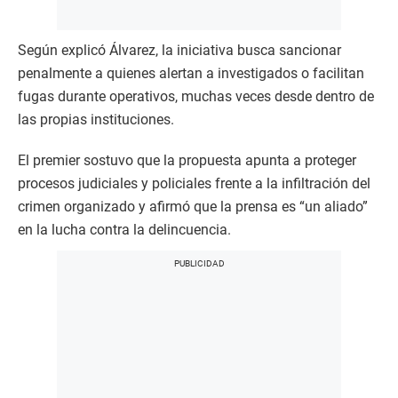
Según explicó Álvarez, la iniciativa busca sancionar
penalmente a quienes alertan a investigados o facilitan
fugas durante operativos, muchas veces desde dentro de
las propias instituciones.
El premier sostuvo que la propuesta apunta a proteger
procesos judiciales y policiales frente a la infiltración del
crimen organizado y afirmó que la prensa es “un aliado”
en la lucha contra la delincuencia.