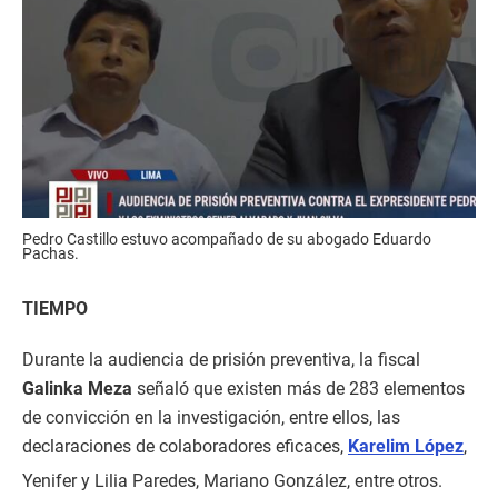
Pedro Castillo estuvo acompañado de su abogado Eduardo
Pachas.
TIEMPO
Durante la audiencia de prisión preventiva, la fiscal
Galinka Meza
señaló que existen más de 283 elementos
de convicción en la investigación, entre ellos, las
declaraciones de colaboradores eficaces,
Karelim López
,
Yenifer y Lilia Paredes, Mariano González, entre otros.