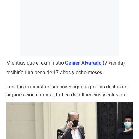
Mientras que el exministro
Geiner Alvarado
(Vivienda)
recibiría una pena de 17 años y ocho meses.
Los dos exministros son investigados por los delitos de
organización criminal, tráfico de influencias y colusión.