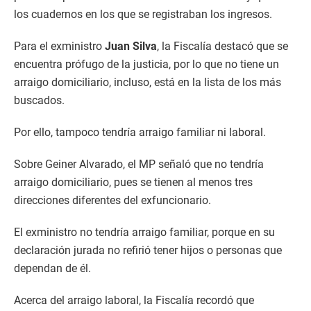
los cuadernos en los que se registraban los ingresos.
Para el exministro
Juan Silva
, la Fiscalía destacó que se
encuentra prófugo de la justicia, por lo que no tiene un
arraigo domiciliario, incluso, está en la lista de los más
buscados.
Por ello, tampoco tendría arraigo familiar ni laboral.
Sobre Geiner Alvarado, el MP señaló que no tendría
arraigo domiciliario, pues se tienen al menos tres
direcciones diferentes del exfuncionario.
El exministro no tendría arraigo familiar, porque en su
declaración jurada no refirió tener hijos o personas que
dependan de él.
Acerca del arraigo laboral, la Fiscalía recordó que