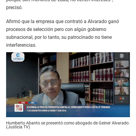
precisó.
Afirmó que la empresa que contrató a Alvarado ganó
procesos de selección pero con algún gobierno
subnacional, por lo tanto, su patrocinado no tiene
interferencias.
Humberto Abanto se presentó como abogado de Geiner Alvarado.
(Justicia TV)