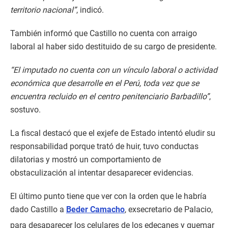
territorio nacional”
, indicó.
También informó que Castillo no cuenta con arraigo
laboral al haber sido destituido de su cargo de presidente.
“El imputado no cuenta con un vínculo laboral o actividad
económica que desarrolle en el Perú, toda vez que se
encuentra recluido en el centro penitenciario Barbadillo”
,
sostuvo.
La fiscal destacó que el exjefe de Estado intentó eludir su
responsabilidad porque trató de huir, tuvo conductas
dilatorias y mostró un comportamiento de
obstaculización al intentar desaparecer evidencias.
El último punto tiene que ver con la orden que le habría
dado Castillo a
Beder Camacho
, exsecretario de Palacio,
para desaparecer los celulares de los edecanes y quemar