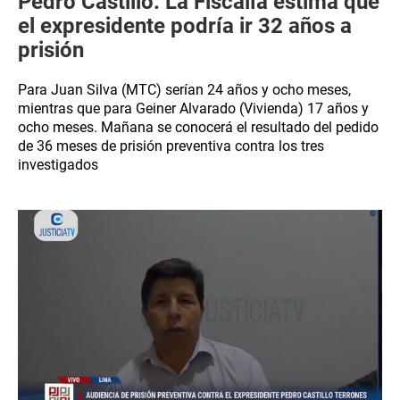
Pedro Castillo: La Fiscalía estima que
el expresidente podría ir 32 años a
prisión
Para Juan Silva (MTC) serían 24 años y ocho meses,
mientras que para Geiner Alvarado (Vivienda) 17 años y
ocho meses. Mañana se conocerá el resultado del pedido
de 36 meses de prisión preventiva contra los tres
investigados