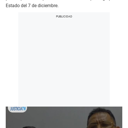
Estado del 7 de diciembre.