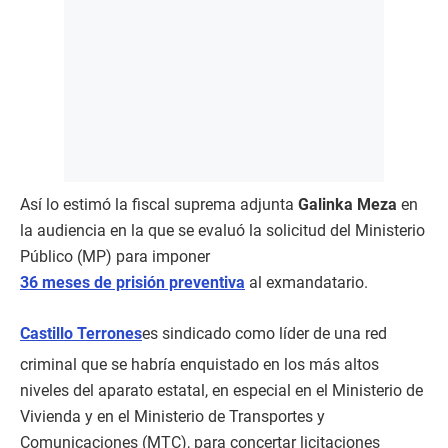
Así lo estimó la fiscal suprema adjunta
Galinka Meza
en
la audiencia en la que se evaluó la solicitud del Ministerio
Público (MP) para imponer
36 meses de prisión preventiva
al exmandatario.
Castillo Terrones
es sindicado como líder de una red
criminal que se habría enquistado en los más altos
niveles del aparato estatal, en especial en el Ministerio de
Vivienda y en el Ministerio de Transportes y
Comunicaciones (MTC), para concertar licitaciones