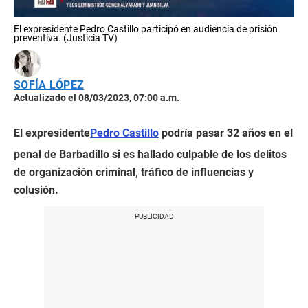
El expresidente Pedro Castillo participó en audiencia de prisión
preventiva. (Justicia TV)
SOFÍA LÓPEZ
Actualizado el 08/03/2023, 07:00 a.m.
El expresidente
Pedro Castillo
podría pasar 32 años en el
penal de Barbadillo si es hallado culpable de los delitos
de organización criminal, tráfico de influencias y
colusión.