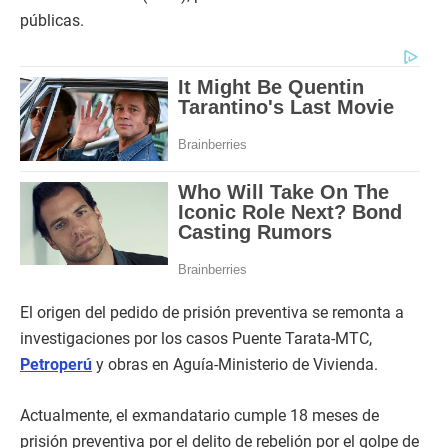
públicas.
El origen del pedido de prisión preventiva se remonta a
investigaciones por los casos Puente Tarata-MTC,
Petroperú
y obras en Aguía-Ministerio de Vivienda.
Actualmente, el exmandatario cumple 18 meses de
prisión preventiva por el delito de rebelión por el golpe de