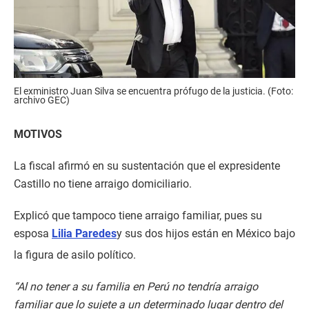
El exministro Juan Silva se encuentra prófugo de la justicia. (Foto:
archivo GEC)
MOTIVOS
La fiscal afirmó en su sustentación que el expresidente
Castillo no tiene arraigo domiciliario.
Explicó que tampoco tiene arraigo familiar, pues su
esposa
Lilia Paredes
y sus dos hijos están en México bajo
la figura de asilo político.
“Al no tener a su familia en Perú no tendría arraigo
familiar que lo sujete a un determinado lugar dentro del