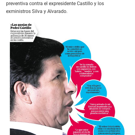
preventiva contra el expresidente Castillo y los
exministros Silva y Alvarado.