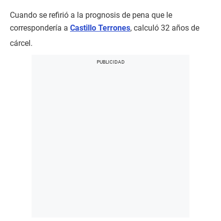
Cuando se refirió a la prognosis de pena que le
correspondería a
Castillo Terrones
, calculó 32 años de
cárcel.