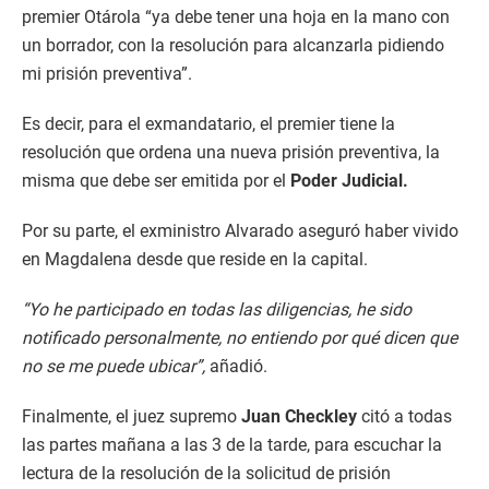
premier Otárola “ya debe tener una hoja en la mano con
un borrador, con la resolución para alcanzarla pidiendo
mi prisión preventiva”.
Es decir, para el exmandatario, el premier tiene la
resolución que ordena una nueva prisión preventiva, la
misma que debe ser emitida por el
Poder Judicial.
Por su parte, el exministro Alvarado aseguró haber vivido
en Magdalena desde que reside en la capital.
“Yo he participado en todas las diligencias, he sido
notificado personalmente, no entiendo por qué dicen que
no se me puede ubicar”,
añadió.
Finalmente, el juez supremo
Juan Checkley
citó a todas
las partes mañana a las 3 de la tarde, para escuchar la
lectura de la resolución de la solicitud de prisión