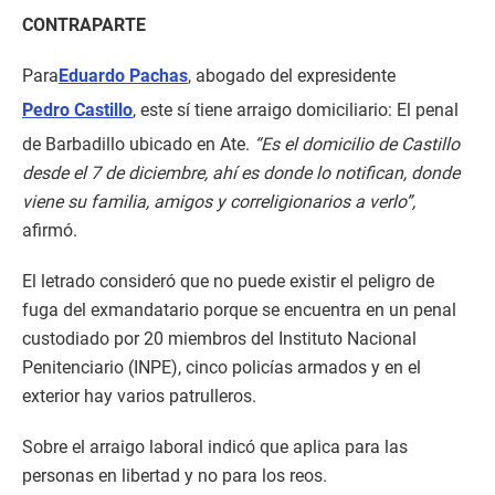
CONTRAPARTE
Para
Eduardo Pachas
, abogado del expresidente
Pedro Castillo
, este sí tiene arraigo domiciliario: El penal
de Barbadillo ubicado en Ate.
“Es el domicilio de Castillo
desde el 7 de diciembre, ahí es donde lo notifican, donde
viene su familia, amigos y correligionarios a verlo”,
afirmó.
El letrado consideró que no puede existir el peligro de
fuga del exmandatario porque se encuentra en un penal
custodiado por 20 miembros del Instituto Nacional
Penitenciario (INPE), cinco policías armados y en el
exterior hay varios patrulleros.
Sobre el arraigo laboral indicó que aplica para las
personas en libertad y no para los reos.