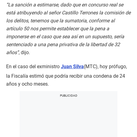
“La sanción a estimarse, dado que en concurso real se
está atribuyendo al señor Castillo Terrones la comisión de
los delitos, tenemos que la sumatoria, conforme al
artículo 50 nos permite establecer que la pena a
imponerse en el caso que sea así en un supuesto, sería
sentenciado a una pena privativa de la libertad de 32
años”
, dijo.
En el caso del exministro
Juan Silva
(MTC), hoy prófugo,
la Fiscalía estimó que podría recibir una condena de 24
años y ocho meses.