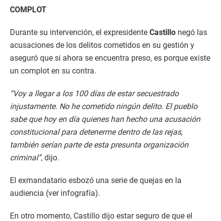
COMPLOT
Durante su intervención, el expresidente
Castillo
negó las
acusaciones de los delitos cometidos en su gestión y
aseguró que si ahora se encuentra preso, es porque existe
un complot en su contra.
“Voy a llegar a los 100 días de estar secuestrado
injustamente. No he cometido ningún delito. El pueblo
sabe que hoy en día quienes han hecho una acusación
constitucional para detenerme dentro de las rejas,
también serían parte de esta presunta organización
criminal”
, dijo.
El exmandatario esbozó una serie de quejas en la
audiencia (ver infografía).
En otro momento, Castillo dijo estar seguro de que el