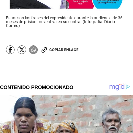
Estas son las frases del expresidente durante la audiencia de 36
meses de prisión preventiva en su contra. (Infografía: Diario
Correo)
COPIAR ENLACE