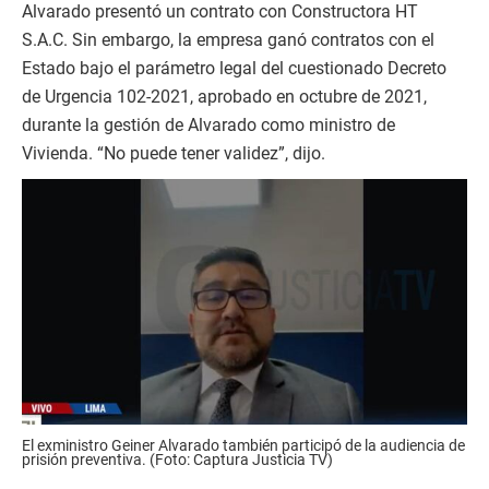
Alvarado presentó un contrato con Constructora HT
S.A.C. Sin embargo, la empresa ganó contratos con el
Estado bajo el parámetro legal del cuestionado Decreto
de Urgencia 102-2021, aprobado en octubre de 2021,
durante la gestión de Alvarado como ministro de
Vivienda. “No puede tener validez”, dijo.
El exministro Geiner Alvarado también participó de la audiencia de
prisión preventiva. (Foto: Captura Justicia TV)