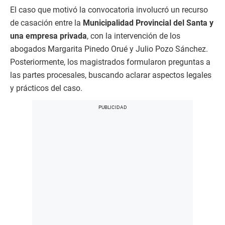
El caso que motivó la convocatoria involucró un recurso
de casación entre la
Municipalidad Provincial del Santa y
una empresa privada
, con la intervención de los
abogados Margarita Pinedo Orué y Julio Pozo Sánchez.
Posteriormente, los magistrados formularon preguntas a
las partes procesales, buscando aclarar aspectos legales
y prácticos del caso.