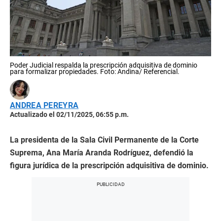
Poder Judicial respalda la prescripción adquisitiva de dominio
para formalizar propiedades. Foto: Andina/ Referencial.
ANDREA PEREYRA
Actualizado el 02/11/2025, 06:55 p.m.
La presidenta de la Sala Civil Permanente de la Corte
Suprema, Ana María Aranda Rodríguez, defendió la
figura jurídica de la prescripción adquisitiva de dominio.