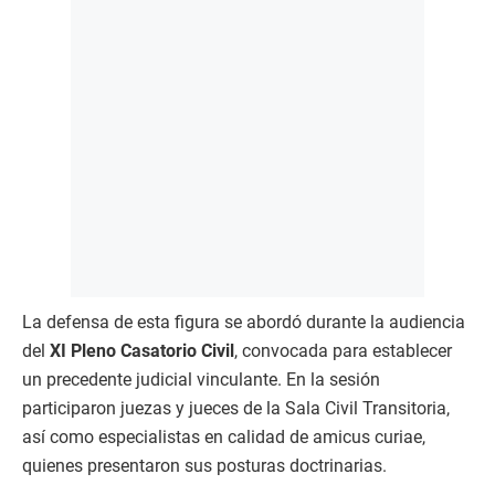
La defensa de esta figura se abordó durante la audiencia
del
XI Pleno Casatorio Civil
, convocada para establecer
un precedente judicial vinculante. En la sesión
participaron juezas y jueces de la Sala Civil Transitoria,
así como especialistas en calidad de amicus curiae,
quienes presentaron sus posturas doctrinarias.