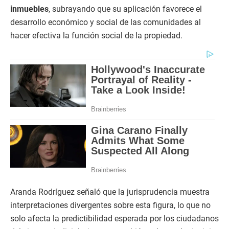
inmuebles
, subrayando que su aplicación favorece el
desarrollo económico y social de las comunidades al
hacer efectiva la función social de la propiedad.
Aranda Rodríguez señaló que la jurisprudencia muestra
interpretaciones divergentes sobre esta figura, lo que no
solo afecta la predictibilidad esperada por los ciudadanos