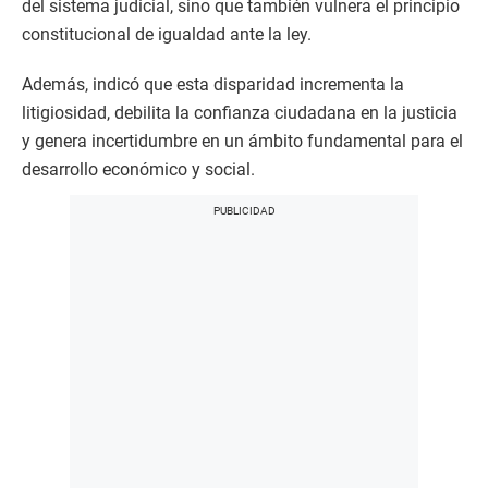
del sistema judicial, sino que también vulnera el principio
constitucional de igualdad ante la ley.
Además, indicó que esta disparidad incrementa la
litigiosidad, debilita la confianza ciudadana en la justicia
y genera incertidumbre en un ámbito fundamental para el
desarrollo económico y social.