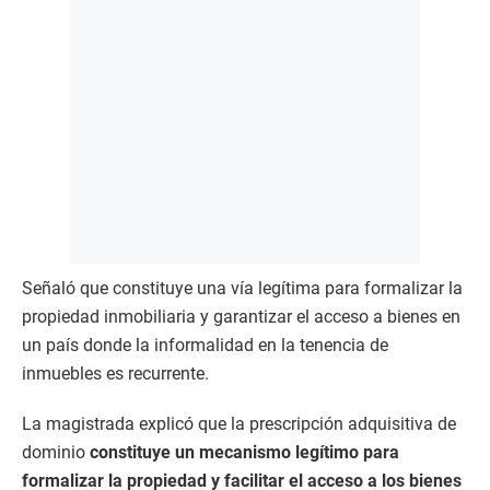
Señaló que constituye una vía legítima para formalizar la
propiedad inmobiliaria y garantizar el acceso a bienes en
un país donde la informalidad en la tenencia de
inmuebles es recurrente.
La magistrada explicó que la prescripción adquisitiva de
dominio
constituye un mecanismo legítimo para
formalizar la propiedad y facilitar el acceso a los bienes