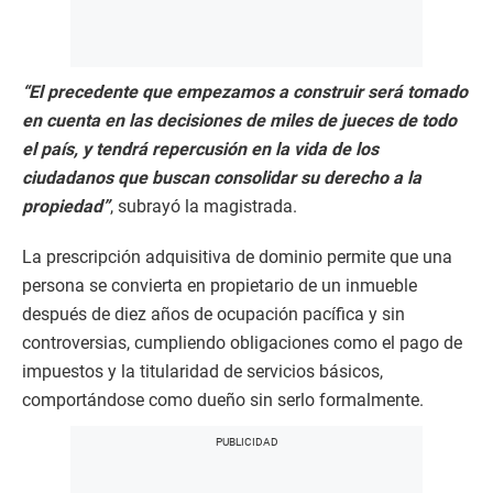
“El precedente que empezamos a construir será tomado
en cuenta en las decisiones de miles de jueces de todo
el país, y tendrá repercusión en la vida de los
ciudadanos que buscan consolidar su derecho a la
propiedad”
, subrayó la magistrada.
La prescripción adquisitiva de dominio permite que una
persona se convierta en propietario de un inmueble
después de diez años de ocupación pacífica y sin
controversias, cumpliendo obligaciones como el pago de
impuestos y la titularidad de servicios básicos,
comportándose como dueño sin serlo formalmente.