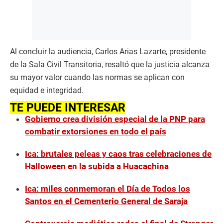
Al concluir la audiencia, Carlos Arias Lazarte, presidente
de la Sala Civil Transitoria, resaltó que la justicia alcanza
su mayor valor cuando las normas se aplican con
equidad e integridad.
TE PUEDE INTERESAR
Gobierno crea división especial de la PNP para
combatir extorsiones en todo el país
Ica: brutales peleas y caos tras celebraciones de
Halloween en la subida a Huacachina
Ica: miles conmemoran el Día de Todos los
Santos en el Cementerio General de Saraja