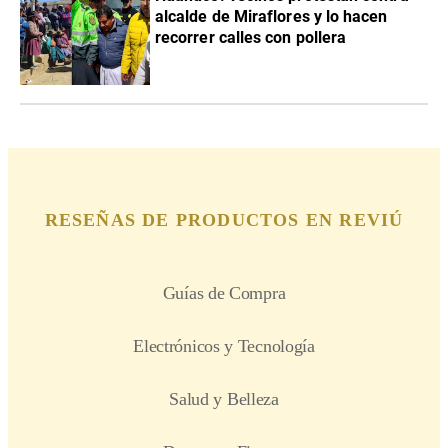
alcalde de Miraflores y lo hacen
recorrer calles con pollera