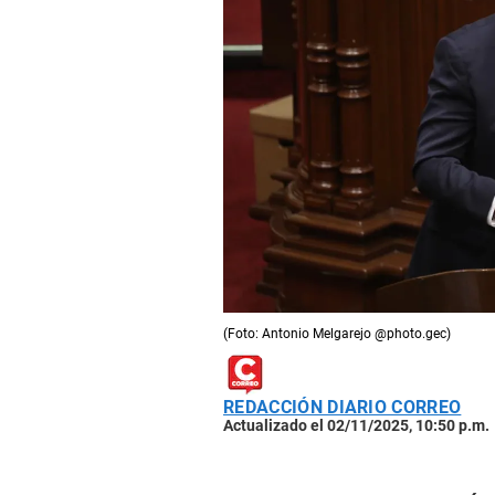
(Foto: Antonio Melgarejo @photo.gec)
REDACCIÓN DIARIO CORREO
Actualizado el 02/11/2025, 10:50 p.m.