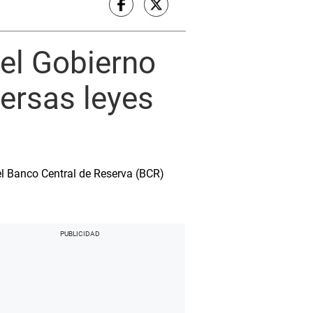
 el Gobierno
ersas leyes
el Banco Central de Reserva (BCR)