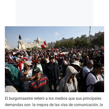
El burgomaestre reiteró a los medios que sus principales
demandas son: la mejora de las vías de comunicación, la