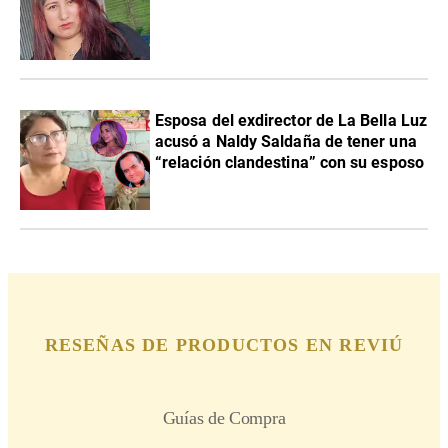
Esposa del exdirector de La Bella Luz
acusó a Naldy Saldaña de tener una
“relación clandestina” con su esposo