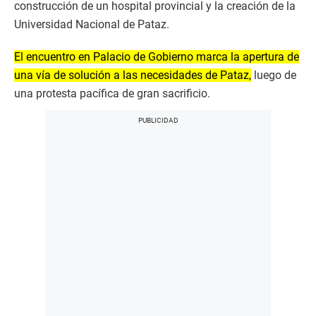
construcción de un hospital provincial y la creación de la
Universidad Nacional de Pataz.
El encuentro en Palacio de Gobierno marca la apertura de
una vía de solución a las necesidades de Pataz,
luego de
una protesta pacífica de gran sacrificio.