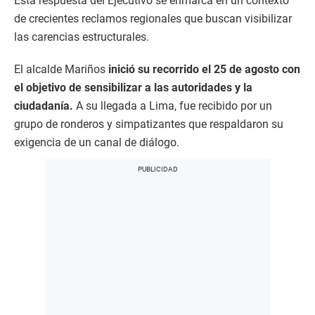
Esta respuesta del Ejecutivo se enmarca en un contexto
de crecientes reclamos regionales que buscan visibilizar
las carencias estructurales.
El alcalde Mariños
inició su recorrido el 25 de agosto con
el objetivo de sensibilizar a las autoridades y la
ciudadanía.
A su llegada a Lima, fue recibido por un
grupo de ronderos y simpatizantes que respaldaron su
exigencia de un canal de diálogo.