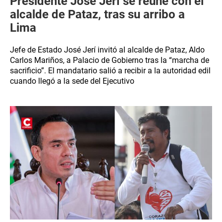
Presidente José Jerí se reúne con el
alcalde de Pataz, tras su arribo a
Lima
Jefe de Estado José Jerí invitó al alcalde de Pataz, Aldo
Carlos Mariños, a Palacio de Gobierno tras la “marcha de
sacrificio”. El mandatario salió a recibir a la autoridad edil
cuando llegó a la sede del Ejecutivo