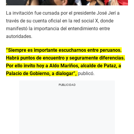
La invitación fue cursada por el presidente José Jerí a
través de su cuenta oficial en la red social X, donde
manifestó la importancia del entendimiento entre
autoridades.
“Siempre es importante escucharnos entre peruanos.
Habrá puntos de encuentro y seguramente diferencias.
Por ello invito hoy a Aldo Mariños, alcalde de Pataz, a
Palacio de Gobierno, a dialogar”,
publicó.