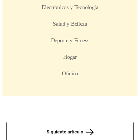
Siguiente artículo