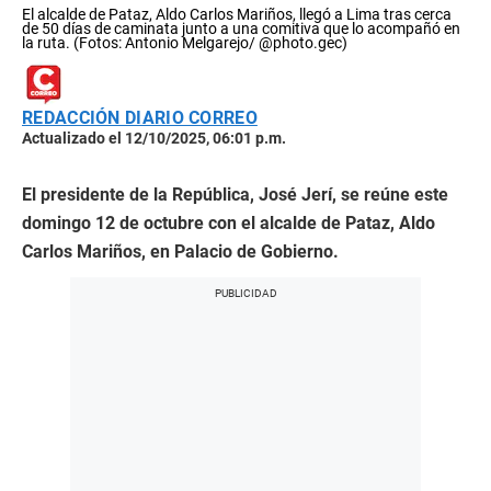
El alcalde de Pataz, Aldo Carlos Mariños, llegó a Lima tras cerca
de 50 días de caminata junto a una comitiva que lo acompañó en
la ruta. (Fotos: Antonio Melgarejo/ @photo.gec)
REDACCIÓN DIARIO CORREO
Actualizado el 12/10/2025, 06:01 p.m.
El presidente de la República, José Jerí, se reúne este
domingo 12 de octubre con el alcalde de Pataz, Aldo
Carlos Mariños, en Palacio de Gobierno.