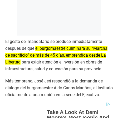
El gesto del mandatario se produce inmediatamente
después de que
el burgomaestre culminara su “Marcha
de sacrificio” de más de 45 días, emprendida desde La
Libertad
para exigir atención e inversión en obras de
infraestructura, salud y educación para su provincia.
Más temprano, José Jerí respondió a la demanda de
diálogo del burgomaestre Aldo Carlos Mariños, al invitarlo
oficialmente a una reunión en la sede del Ejecutivo.