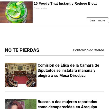
NO TE PIERDAS
Contenido de
Correo
Comisión de Ética de la Cámara de
Diputados se instalará mañana y
elegirá a su Mesa Directiva
Buscan a dos mujeres reportadas
como desaparecidas en Arequipa