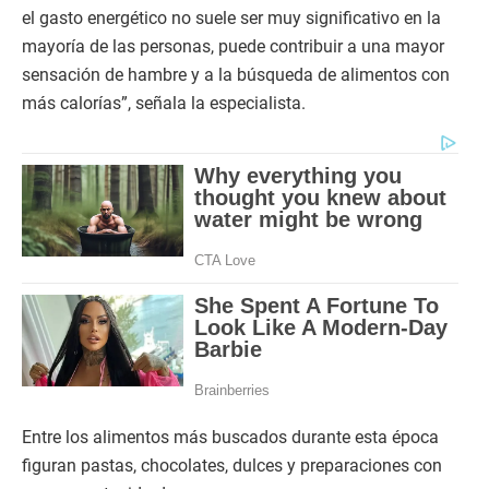
el gasto energético no suele ser muy significativo en la
mayoría de las personas, puede contribuir a una mayor
sensación de hambre y a la búsqueda de alimentos con
más calorías”, señala la especialista.
Entre los alimentos más buscados durante esta época
figuran pastas, chocolates, dulces y preparaciones con