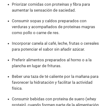
Priorizar comidas con proteínas y fibra para
aumentar la sensación de saciedad.
Consumir sopas y caldos preparados con
verduras y acompañados de proteínas magras
como pollo o carne de res.
Incorporar canela al café, leche, frutas o cereales
para potenciar el sabor sin añadir azúcar.
Preferir alimentos preparados al horno o a la
plancha en lugar de frituras.
Beber una taza de té caliente por la mañana para
favorecer la hidratación y facilitar la actividad
física.
Consumir bebidas con proteína de suero (whey
protein), cuando formen parte de la alimentación