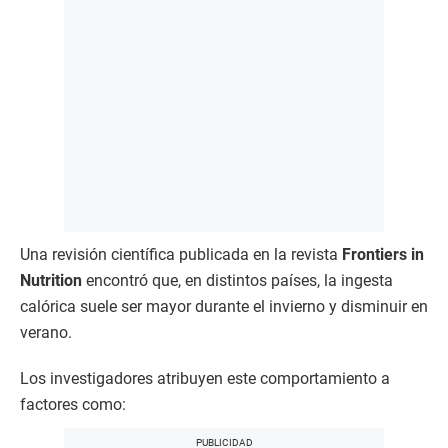
Una revisión científica publicada en la revista
Frontiers in
Nutrition
encontró que, en distintos países, la ingesta
calórica suele ser mayor durante el invierno y disminuir en
verano.
Los investigadores atribuyen este comportamiento a
factores como: