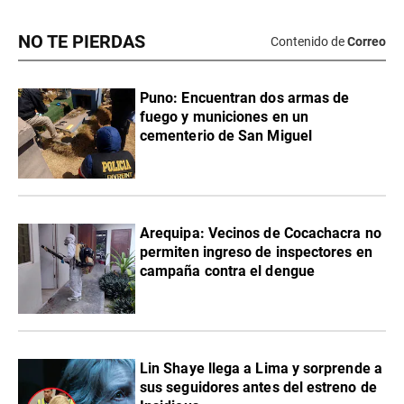
NO TE PIERDAS
Contenido de
Correo
Puno: Encuentran dos armas de
fuego y municiones en un
cementerio de San Miguel
Arequipa: Vecinos de Cocachacra no
permiten ingreso de inspectores en
campaña contra el dengue
Lin Shaye llega a Lima y sorprende a
sus seguidores antes del estreno de