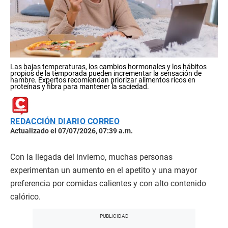
Las bajas temperaturas, los cambios hormonales y los hábitos
propios de la temporada pueden incrementar la sensación de
hambre. Expertos recomiendan priorizar alimentos ricos en
proteínas y fibra para mantener la saciedad.
REDACCIÓN DIARIO CORREO
Actualizado el 07/07/2026, 07:39 a.m.
Con la llegada del invierno, muchas personas
experimentan un aumento en el apetito y una mayor
preferencia por comidas calientes y con alto contenido
calórico.