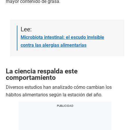
mayor contenido de grasa.
Lee:
Microbiota intestinal: el escudo invisible
contra las alergias alimentarias
La ciencia respalda este
comportamiento
Diversos estudios han analizado cómo cambian los
hábitos alimentarios según la estación del año.