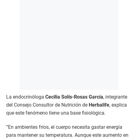
La endocrinóloga
Cecilia Solís-Rosas García
, integrante
del Consejo Consultor de Nutrición de
Herbalife
, explica
que este fenómeno tiene una base fisiológica.
“En ambientes fríos, el cuerpo necesita gastar energía
para mantener su temperatura. Aunque este aumento en