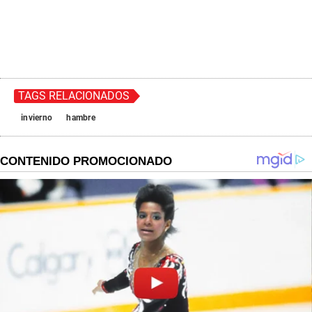
TAGS RELACIONADOS
invierno
hambre