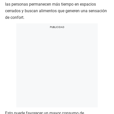
las personas permanecen más tiempo en espacios
cerrados y buscan alimentos que generen una sensación
de confort.
Esto puede favorecer un mayor consumo de