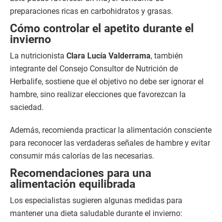
preparaciones ricas en carbohidratos y grasas.
Cómo controlar el apetito durante el
invierno
La nutricionista
Clara Lucía Valderrama
, también
integrante del Consejo Consultor de Nutrición de
Herbalife, sostiene que el objetivo no debe ser ignorar el
hambre, sino realizar elecciones que favorezcan la
saciedad.
Además, recomienda practicar la alimentación consciente
para reconocer las verdaderas señales de hambre y evitar
consumir más calorías de las necesarias.
Recomendaciones para una
alimentación equilibrada
Los especialistas sugieren algunas medidas para
mantener una dieta saludable durante el invierno: