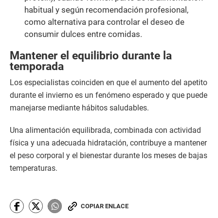
habitual y según recomendación profesional,
como alternativa para controlar el deseo de
consumir dulces entre comidas.
Mantener el equilibrio durante la
temporada
Los especialistas coinciden en que el aumento del apetito
durante el invierno es un fenómeno esperado y que puede
manejarse mediante hábitos saludables.
Una alimentación equilibrada, combinada con actividad
física y una adecuada hidratación, contribuye a mantener
el peso corporal y el bienestar durante los meses de bajas
temperaturas.
COPIAR ENLACE