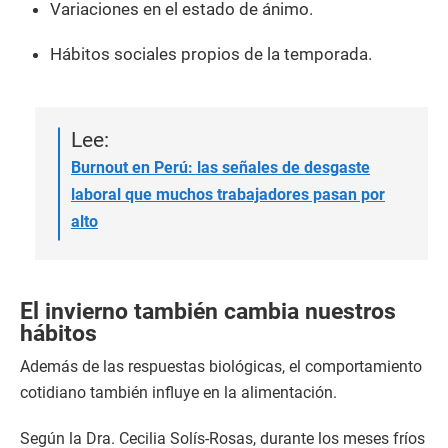
Variaciones en el estado de ánimo.
Hábitos sociales propios de la temporada.
Lee:
Burnout en Perú: las señales de desgaste
laboral que muchos trabajadores pasan por
alto
El invierno también cambia nuestros
hábitos
Además de las respuestas biológicas, el comportamiento
cotidiano también influye en la alimentación.
Según la Dra. Cecilia Solís-Rosas, durante los meses fríos