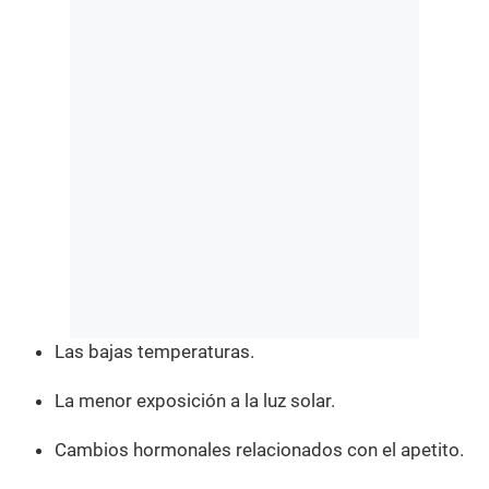
Las bajas temperaturas.
La menor exposición a la luz solar.
Cambios hormonales relacionados con el apetito.