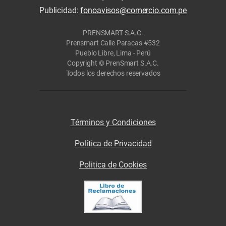
Publicidad:
fonoavisos@comercio.com.pe
PRENSMART S.A.C.
Prensmart Calle Paracas #532
Pueblo Libre, Lima - Perú
Copyright © PrenSmart S.A.C.
Todos los derechos reservados
Términos y Condiciones
Política de Privacidad
Politica de Cookies