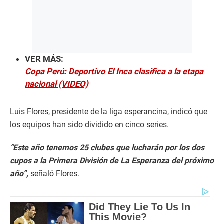
VER MÁS:
Copa Perú: Deportivo El Inca clasifica a la etapa
nacional (VIDEO)
Luis Flores, presidente de la liga esperancina, indicó que
los equipos han sido dividido en cinco series.
“Este año tenemos 25 clubes que lucharán por los dos
cupos a la Primera División de La Esperanza del próximo
año”,
señaló Flores.