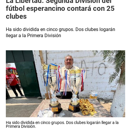
La Libertad: Segunda División del
fútbol esperancino contará con 25
clubes
Ha sido dividida en cinco grupos. Dos clubes logarán
llegar a la Primera División
Ha sido dividida en cinco grupos. Dos clubes logarán llegar a la
Primera División.