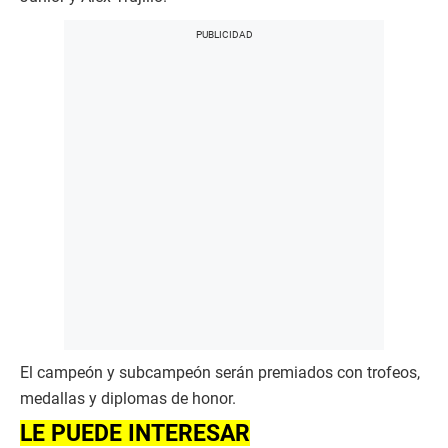
El campeón y subcampeón serán premiados con trofeos,
medallas y diplomas de honor.
LE PUEDE INTERESAR