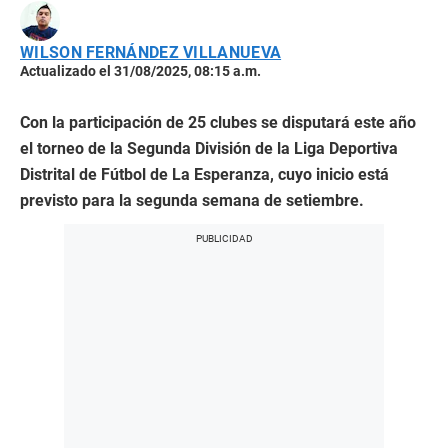
WILSON FERNÁNDEZ VILLANUEVA
Actualizado el 31/08/2025, 08:15 a.m.
Con la participación de 25 clubes se disputará este año
el torneo de la Segunda División de la Liga Deportiva
Distrital de Fútbol de La Esperanza, cuyo inicio está
previsto para la segunda semana de setiembre.