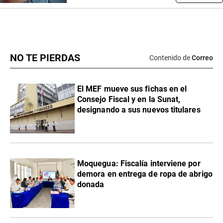
NO TE PIERDAS
Contenido de
Correo
El MEF mueve sus fichas en el
Consejo Fiscal y en la Sunat,
designando a sus nuevos titulares
Moquegua: Fiscalía interviene por
demora en entrega de ropa de abrigo
donada