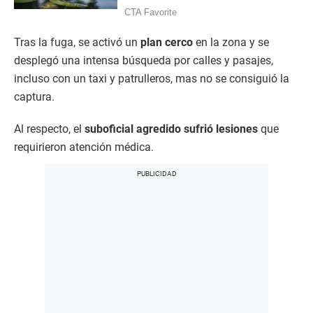
Tras la fuga, se activó un
plan cerco
en la zona y se
desplegó una intensa búsqueda por calles y pasajes,
incluso con un taxi y patrulleros, mas no se consiguió la
captura.
Al respecto, el
suboficial agredido sufrió lesiones
que
requirieron atención médica.