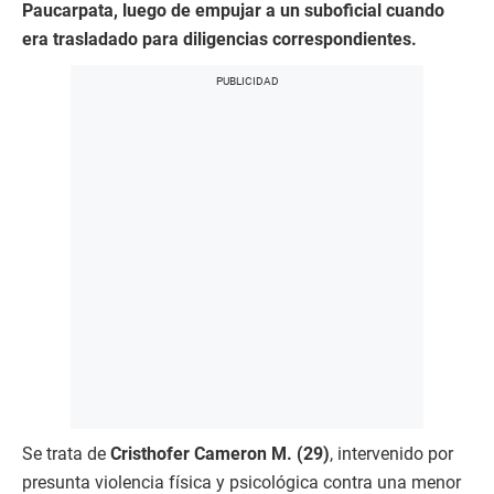
Paucarpata, luego de empujar a un suboficial cuando
era trasladado para diligencias correspondientes.
Se trata de
Cristhofer Cameron M. (29)
, intervenido por
presunta violencia física y psicológica contra una menor