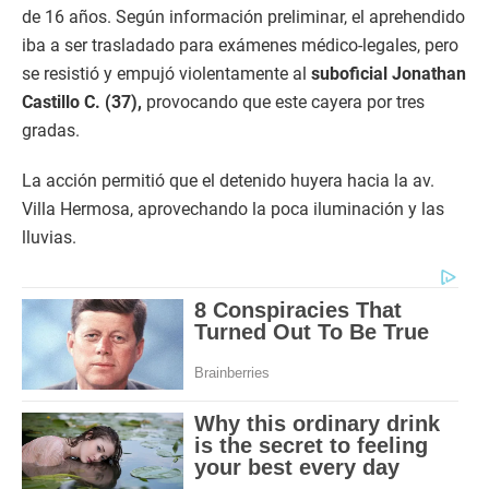
de 16 años. Según información preliminar, el aprehendido
iba a ser trasladado para exámenes médico-legales, pero
se resistió y empujó violentamente al
suboficial Jonathan
Castillo C. (37),
provocando que este cayera por tres
gradas.
La acción permitió que el detenido huyera hacia la av.
Villa Hermosa, aprovechando la poca iluminación y las
lluvias.