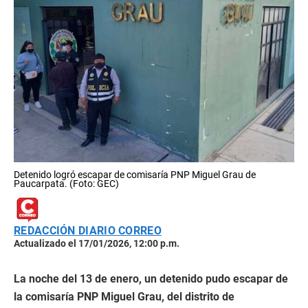
Detenido logró escapar de comisaría PNP Miguel Grau de
Paucarpata. (Foto: GEC)
REDACCIÓN DIARIO CORREO
Actualizado el 17/01/2026, 12:00 p.m.
La noche del 13 de enero, un detenido pudo escapar de
la comisaría PNP Miguel Grau, del distrito de