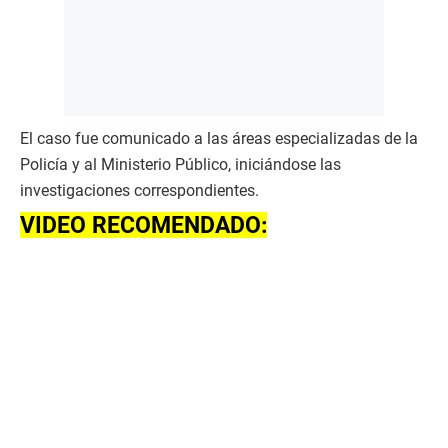
El caso fue comunicado a las áreas especializadas de la
Policía y al Ministerio Público, iniciándose las
investigaciones correspondientes.
VIDEO RECOMENDADO: