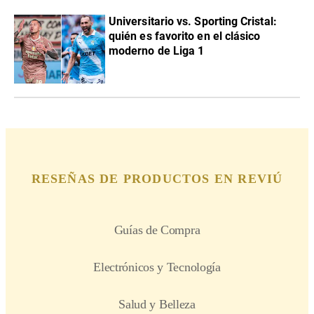
Universitario vs. Sporting Cristal:
quién es favorito en el clásico
moderno de Liga 1