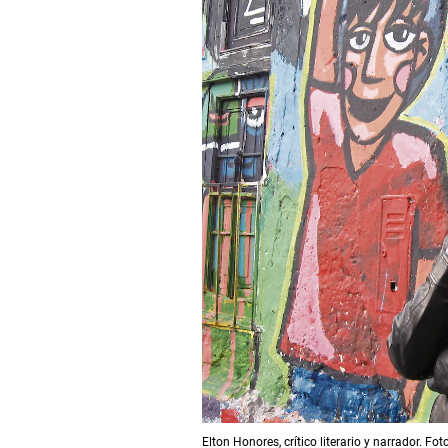
Elton Honores, crítico literario y narrador. Fot