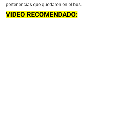
pertenencias que quedaron en el bus.
VIDEO RECOMENDADO: