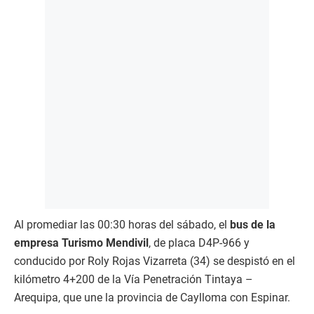
Al promediar las 00:30 horas del sábado, el
bus de la
empresa Turismo Mendivil
, de placa D4P-966 y
conducido por Roly Rojas Vizarreta (34) se despistó en el
kilómetro 4+200 de la Vía Penetración Tintaya –
Arequipa, que une la provincia de Caylloma con Espinar.