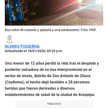
Bus volcó de costado y aplastó a una adolescente. Foto: PNP.
ÁLVARO FIGUEROA
Actualizado el 18/01/2026, 05:25 p.m.
Una menor de 12 años perdió la vida tras el despiste y
posterior volcadura de un bus interprovincial en el
sector de Imata, distrito de San Antonio de Chuca
(Caylloma); el hecho dejó también a 28 personas
heridas que fueron derivadas a diversos
establecimientos de salud de la ciudad de Arequipa.