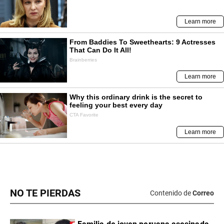
NO TE PIERDAS
Contenido de
Correo