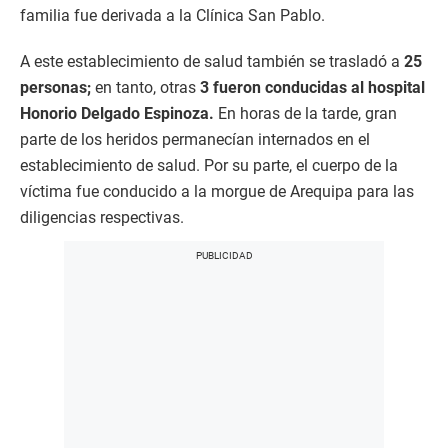
familia fue derivada a la Clínica San Pablo.
A este establecimiento de salud también se trasladó a
25
personas;
en tanto, otras
3 fueron conducidas al hospital
Honorio Delgado Espinoza.
En horas de la tarde, gran
parte de los heridos permanecían internados en el
establecimiento de salud. Por su parte, el cuerpo de la
víctima fue conducido a la morgue de Arequipa para las
diligencias respectivas.