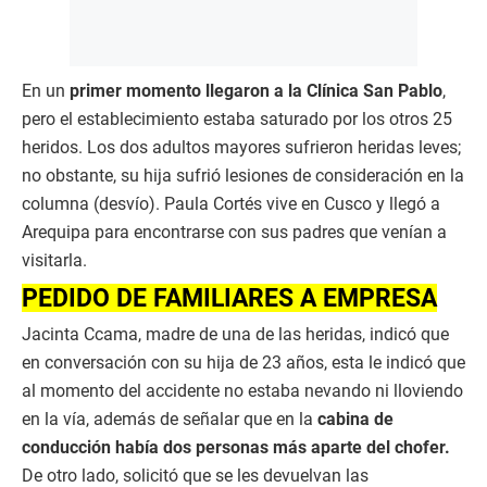
En un
primer momento llegaron a la Clínica San Pablo
,
pero el establecimiento estaba saturado por los otros 25
heridos. Los dos adultos mayores sufrieron heridas leves;
no obstante, su hija sufrió lesiones de consideración en la
columna (desvío). Paula Cortés vive en Cusco y llegó a
Arequipa para encontrarse con sus padres que venían a
visitarla.
PEDIDO DE FAMILIARES A EMPRESA
Jacinta Ccama, madre de una de las heridas, indicó que
en conversación con su hija de 23 años, esta le indicó que
al momento del accidente no estaba nevando ni lloviendo
en la vía, además de señalar que en la
cabina de
conducción había dos personas más aparte del chofer.
De otro lado, solicitó que se les devuelvan las