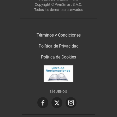
Copyright © PrenSmart S.A.C.
Todos los derechos reservados
Términos y Condiciones
Política de Privacidad
Politica de Cookies
SÍGUENOS