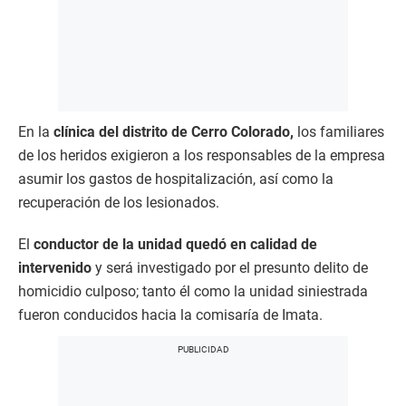
En la
clínica del distrito de Cerro Colorado,
los familiares
de los heridos exigieron a los responsables de la empresa
asumir los gastos de hospitalización, así como la
recuperación de los lesionados.
El
conductor de la unidad quedó en calidad de
intervenido
y será investigado por el presunto delito de
homicidio culposo; tanto él como la unidad siniestrada
fueron conducidos hacia la comisaría de Imata.