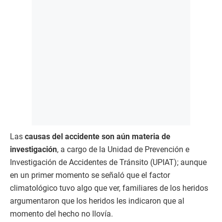
Las
causas del accidente son aún materia de
investigación
, a cargo de la Unidad de Prevención e
Investigación de Accidentes de Tránsito (UPIAT); aunque
en un primer momento se señaló que el factor
climatológico tuvo algo que ver, familiares de los heridos
argumentaron que los heridos les indicaron que al
momento del hecho no llovía.