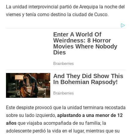
La unidad interprovincial partió de Arequipa la noche del
viernes y tenía como destino la ciudad de Cusco.
Este despiste provocó que la unidad terminara recostada
sobre su lado izquierdo,
aplastando a una menor de 12
años
que viajaba acompañada de su familia; la
adolescente perdió la vida en el lugar, mientras que su