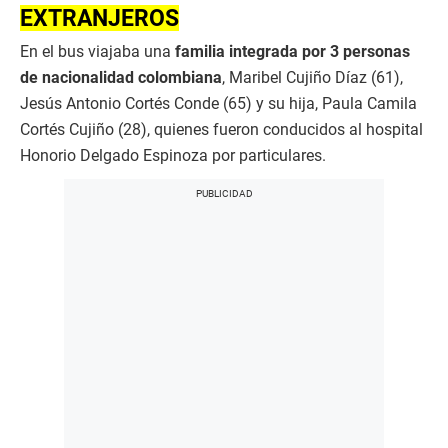
EXTRANJEROS
En el bus viajaba una
familia integrada por 3 personas
de nacionalidad colombiana
, Maribel Cujiño Díaz (61),
Jesús Antonio Cortés Conde (65) y su hija, Paula Camila
Cortés Cujiño (28), quienes fueron conducidos al hospital
Honorio Delgado Espinoza por particulares.