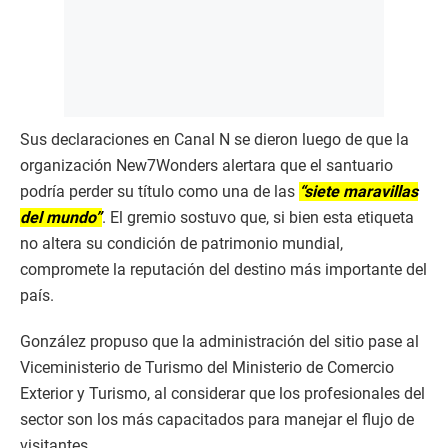
Sus declaraciones en Canal N se dieron luego de que la
organización New7Wonders alertara que el santuario
podría perder su título como una de las
“siete maravillas
del mundo”
. El gremio sostuvo que, si bien esta etiqueta
no altera su condición de patrimonio mundial,
compromete la reputación del destino más importante del
país.
González propuso que la administración del sitio pase al
Viceministerio de Turismo del Ministerio de Comercio
Exterior y Turismo, al considerar que los profesionales del
sector son los más capacitados para manejar el flujo de
visitantes.