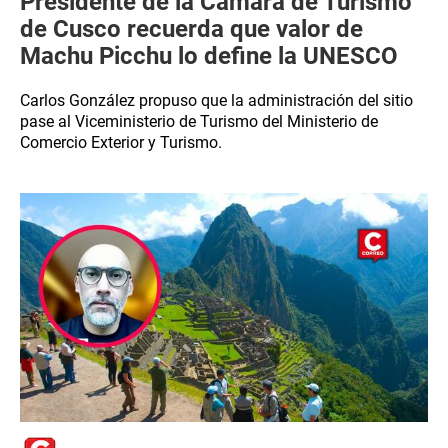
Presidente de la Cámara de Turismo
de Cusco recuerda que valor de
Machu Picchu lo define la UNESCO
Carlos González propuso que la administración del sitio
pase al Viceministerio de Turismo del Ministerio de
Comercio Exterior y Turismo.