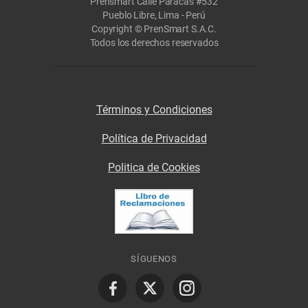
Prensmart Calle Paracas #532
Pueblo Libre, Lima - Perú
Copyright © PrenSmart S.A.C.
Todos los derechos reservados
Términos y Condiciones
Política de Privacidad
Politica de Cookies
SÍGUENOS