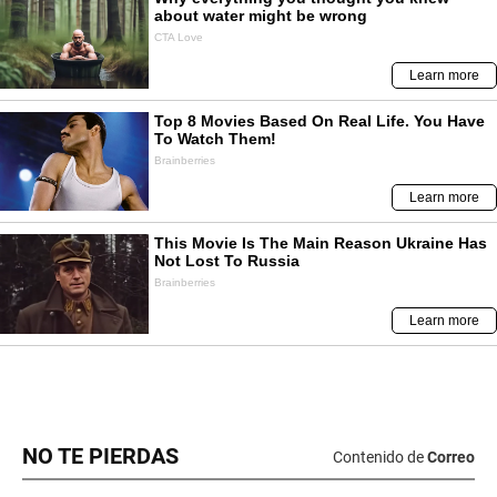
NO TE PIERDAS
Contenido de
Correo