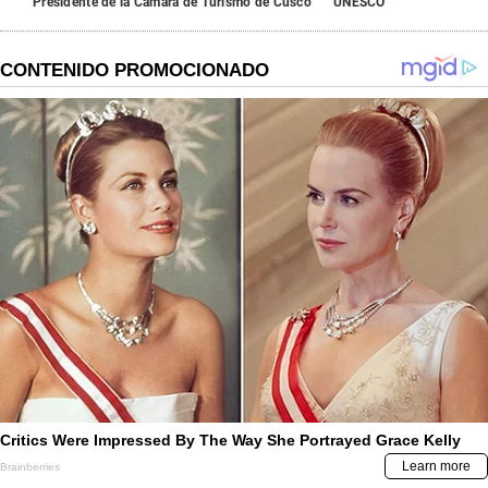
Presidente de la Cámara de Turismo de Cusco
UNESCO