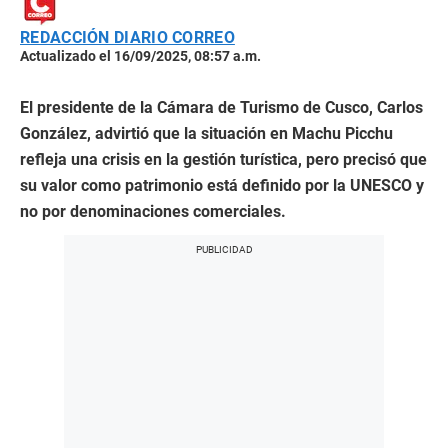
REDACCIÓN DIARIO CORREO
Actualizado el 16/09/2025, 08:57 a.m.
El presidente de la Cámara de Turismo de Cusco, Carlos
González, advirtió que la situación en Machu Picchu
refleja una crisis en la gestión turística, pero precisó que
su valor como patrimonio está definido por la UNESCO y
no por denominaciones comerciales.