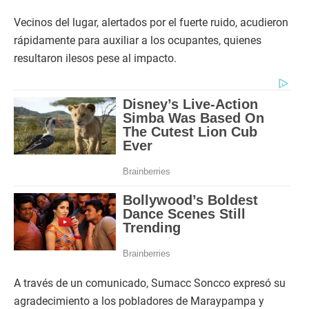
Vecinos del lugar, alertados por el fuerte ruido, acudieron
rápidamente para auxiliar a los ocupantes, quienes
resultaron ilesos pese al impacto.
A través de un comunicado, Sumacc Soncco expresó su
agradecimiento a los pobladores de Maraypampa y