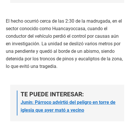
El hecho ocurrió cerca de las 2:30 de la madrugada, en el
sector conocido como Huancayoccasa, cuando el
conductor del vehículo perdió el control por causas aún
en investigación. La unidad se deslizó varios metros por
una pendiente y quedó al borde de un abismo, siendo
detenida por los troncos de pinos y eucaliptos de la zona,
lo que evitó una tragedia.
TE PUEDE INTERESAR:
Junín: Párroco advirtió del peligro en torre de
iglesia que ayer mató a vecino