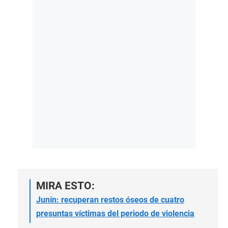
MIRA ESTO:
Junín: recuperan restos óseos de cuatro
presuntas víctimas del periodo de violencia