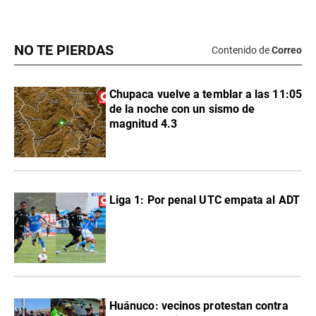
NO TE PIERDAS
Contenido de
Correo
Chupaca vuelve a temblar a las 11:05
de la noche con un sismo de
magnitud 4.3
Liga 1: Por penal UTC empata al ADT
Huánuco: vecinos protestan contra