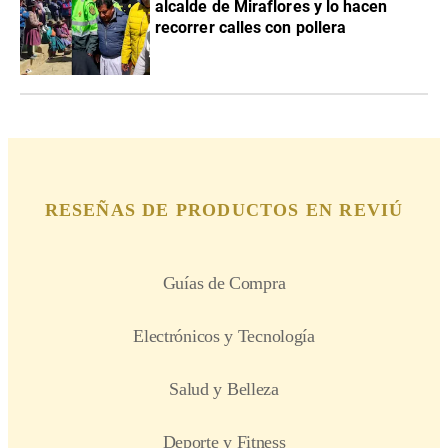
alcalde de Miraflores y lo hacen
recorrer calles con pollera