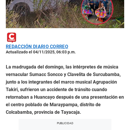
REDACCIÓN DIARIO CORREO
Actualizado el 04/11/2025, 06:03 p.m.
La madrugada del domingo, las intérpretes de música
vernacular Sumacc Soncco y Clavelita de Surcubamba,
junto a los integrantes del marco musical Agrupación
Takiri, sufrieron un accidente de tránsito cuando
retornaban a Huancayo después de una presentación en
el centro poblado de Maraypampa, distrito de
Colcabamba, provincia de Tayacaja.