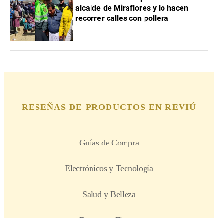
alcalde de Miraflores y lo hacen
recorrer calles con pollera