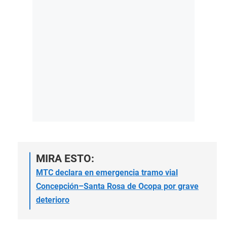
MIRA ESTO:
MTC declara en emergencia tramo vial
Concepción–Santa Rosa de Ocopa por grave
deterioro