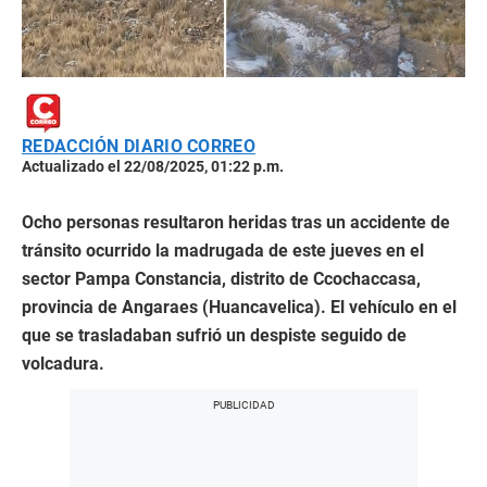
REDACCIÓN DIARIO CORREO
Actualizado el 22/08/2025, 01:22 p.m.
Ocho personas resultaron heridas tras un accidente de
tránsito ocurrido la madrugada de este jueves en el
sector Pampa Constancia, distrito de Ccochaccasa,
provincia de Angaraes (Huancavelica). El vehículo en el
que se trasladaban sufrió un despiste seguido de
volcadura.