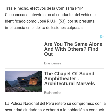
Tras el hecho, efectivos de la Comisaría PNP
Ccochaccasa intervinieron al conductor del vehículo,
identificado como José R.U.H. (53), por su presunta
implicancia en el delito de lesiones culposas.
La Policía Nacional del Perú reiteró su compromiso con la
seguridad ciudadana y exhortó a la población a conducir