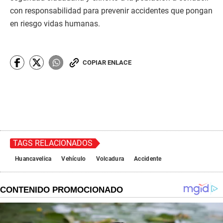
con responsabilidad para prevenir accidentes que pongan
en riesgo vidas humanas.
COPIAR ENLACE
TAGS RELACIONADOS
Huancavelica
Vehículo
Volcadura
Accidente