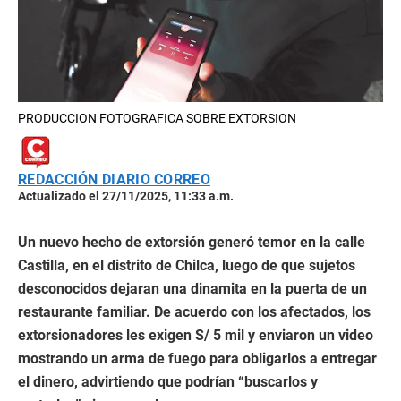
PRODUCCION FOTOGRAFICA SOBRE EXTORSION
REDACCIÓN DIARIO CORREO
Actualizado el 27/11/2025, 11:33 a.m.
Un nuevo hecho de extorsión generó temor en la calle
Castilla, en el distrito de Chilca, luego de que sujetos
desconocidos dejaran una dinamita en la puerta de un
restaurante familiar. De acuerdo con los afectados, los
extorsionadores les exigen S/ 5 mil y enviaron un video
mostrando un arma de fuego para obligarlos a entregar
el dinero, advirtiendo que podrían “buscarlos y