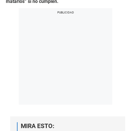
matarlos” si no cumplen.
MIRA ESTO: