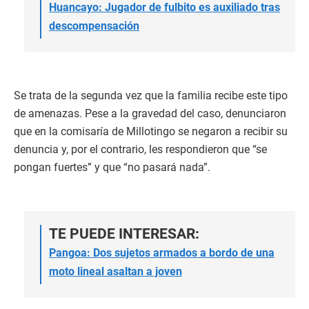
Huancayo: Jugador de fulbito es auxiliado tras
descompensación
Se trata de la segunda vez que la familia recibe este tipo
de amenazas. Pese a la gravedad del caso, denunciaron
que en la comisaría de Millotingo se negaron a recibir su
denuncia y, por el contrario, les respondieron que “se
pongan fuertes” y que “no pasará nada”.
TE PUEDE INTERESAR:
Pangoa: Dos sujetos armados a bordo de una
moto lineal asaltan a joven