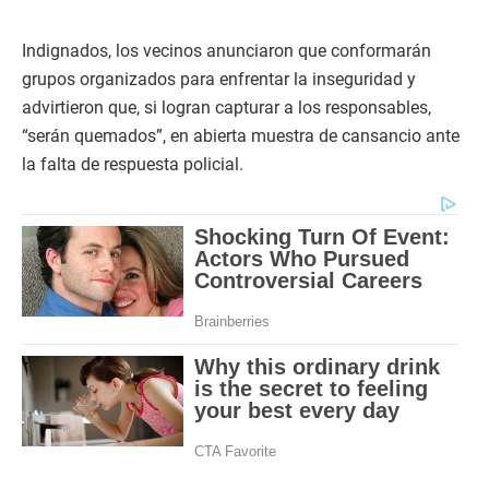
Indignados, los vecinos anunciaron que conformarán
grupos organizados para enfrentar la inseguridad y
advirtieron que, si logran capturar a los responsables,
“serán quemados”, en abierta muestra de cansancio ante
la falta de respuesta policial.