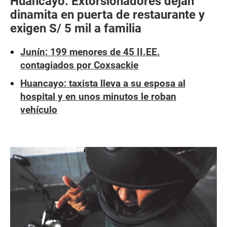
Huancayo: Extorsionadores dejan
dinamita en puerta de restaurante y
exigen S/ 5 mil a familia
Junín: 199 menores de 45 II.EE.
contagiados por Coxsackie
Huancayo: taxista lleva a su esposa al
hospital y en unos minutos le roban
vehículo