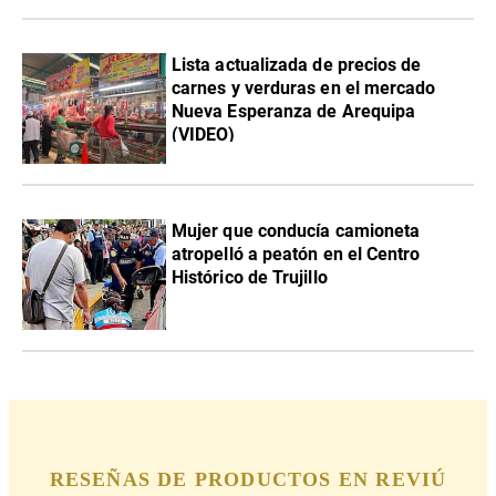
Lista actualizada de precios de
carnes y verduras en el mercado
Nueva Esperanza de Arequipa
(VIDEO)
Mujer que conducía camioneta
atropelló a peatón en el Centro
Histórico de Trujillo