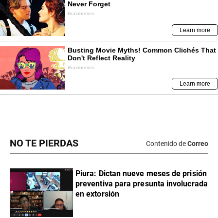
NO TE PIERDAS
Contenido de
Correo
Piura: Dictan nueve meses de prisión
preventiva para presunta involucrada
en extorsión