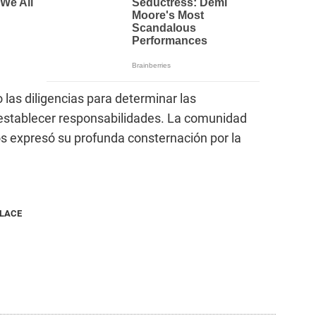
 las diligencias para determinar las
 establecer responsabilidades. La comunidad
s expresó su profunda consternación por la
NLACE