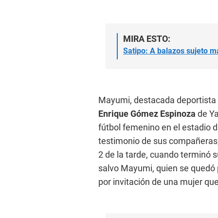
MIRA ESTO:
Satipo: A balazos sujeto m
Mayumi, destacada deportista y
Enrique Gómez Espinoza
de Ya
fútbol femenino en el estadio d
testimonio de sus compañeras,
2 de la tarde, cuando terminó s
salvo Mayumi, quien se quedó 
por invitación de una mujer que