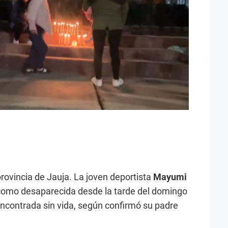
 provincia de Jauja. La joven deportista
Mayumi
 como desaparecida desde la tarde del domingo
 encontrada sin vida, según confirmó su padre