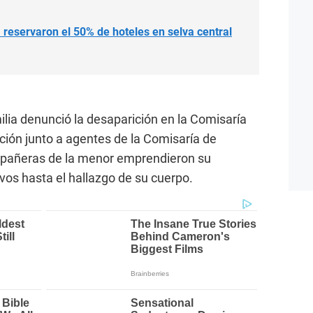
a reservaron el 50% de hoteles en selva central
ilia denunció la desaparición en la Comisaría
gación junto a agentes de la Comisaría de
mpañeras de la menor emprendieron su
vos hasta el hallazgo de su cuerpo.