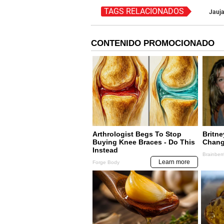
TAGS RELACIONADOS
Jauj