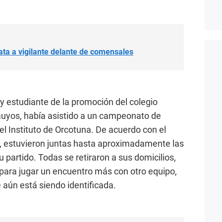
ata a vigilante delante de comensales
 estudiante de la promoción del colegio
uyos, había asistido a un campeonato de
el Instituto de Orcotuna. De acuerdo con el
 estuvieron juntas hasta aproximadamente las
u partido. Todas se retiraron a sus domicilios,
para jugar un encuentro más con otro equipo,
 aún está siendo identificada.