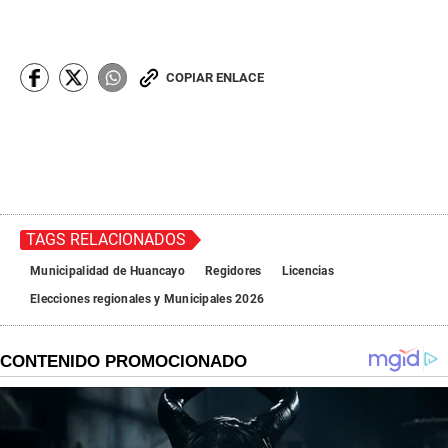
COPIAR ENLACE
TAGS RELACIONADOS
Municipalidad de Huancayo
Regidores
Licencias
Elecciones regionales y Municipales 2026