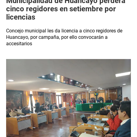
Municipalidad de Huancayo perderá
cinco regidores en setiembre por
licencias
Concejo municipal les da licencia a cinco regidores de
Huancayo, por campaña, por ello convocarán a
accesitarios