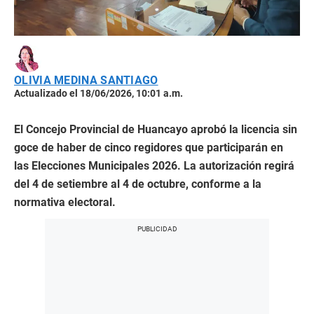
OLIVIA MEDINA SANTIAGO
Actualizado el 18/06/2026, 10:01 a.m.
El Concejo Provincial de Huancayo aprobó la licencia sin
goce de haber de cinco regidores que participarán en
las Elecciones Municipales 2026. La autorización regirá
del 4 de setiembre al 4 de octubre, conforme a la
normativa electoral.