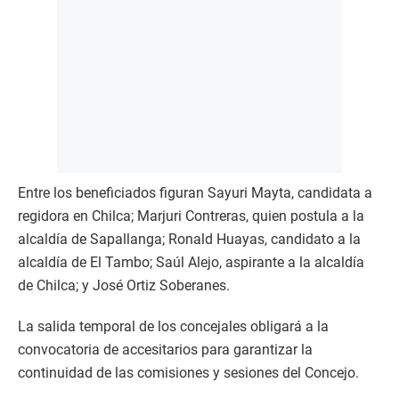
Entre los beneficiados figuran Sayuri Mayta, candidata a
regidora en Chilca; Marjuri Contreras, quien postula a la
alcaldía de Sapallanga; Ronald Huayas, candidato a la
alcaldía de El Tambo; Saúl Alejo, aspirante a la alcaldía
de Chilca; y José Ortiz Soberanes.
La salida temporal de los concejales obligará a la
convocatoria de accesitarios para garantizar la
continuidad de las comisiones y sesiones del Concejo.