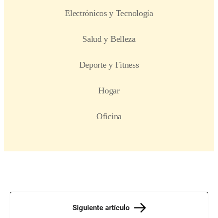
Siguiente artículo