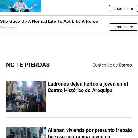
NO TE PIERDAS
Contenido de
Correo
Ladrones dejan herido a joven en el
Centro Histórico de Arequipa
Allanan vivienda por presunto trabajo
forzoso contra una joven en