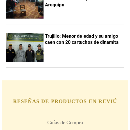
Arequipa
Trujillo: Menor de edad y su amigo
caen con 20 cartuchos de dinamita