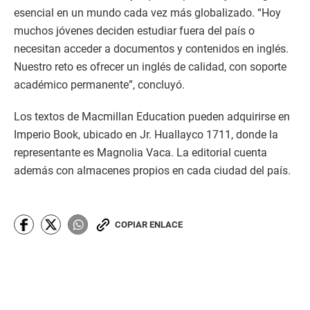
esencial en un mundo cada vez más globalizado. “Hoy
muchos jóvenes deciden estudiar fuera del país o
necesitan acceder a documentos y contenidos en inglés.
Nuestro reto es ofrecer un inglés de calidad, con soporte
académico permanente”, concluyó.
Los textos de Macmillan Education pueden adquirirse en
Imperio Book, ubicado en Jr. Huallayco 1711, donde la
representante es Magnolia Vaca. La editorial cuenta
además con almacenes propios en cada ciudad del país.
COPIAR ENLACE