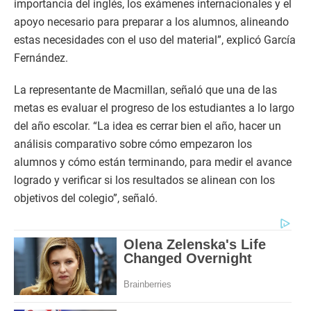
importancia del inglés, los exámenes internacionales y el
apoyo necesario para preparar a los alumnos, alineando
estas necesidades con el uso del material”, explicó García
Fernández.
La representante de Macmillan, señaló que una de las
metas es evaluar el progreso de los estudiantes a lo largo
del año escolar. “La idea es cerrar bien el año, hacer un
análisis comparativo sobre cómo empezaron los
alumnos y cómo están terminando, para medir el avance
logrado y verificar si los resultados se alinean con los
objetivos del colegio”, señaló.