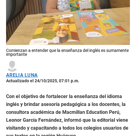
Comienzan a entender que la enseñanza del inglés es sumamente
importante
ARELIA LUNA
Actualizado el 24/10/2025, 07:01 p.m.
Con el objetivo de fortalecer la enseñanza del idioma
inglés y brindar asesoría pedagógica a los docentes, la
consultora académica de Macmillan Education Perú,
Leonor García Fernández, informó que la editorial viene
visitando y capacitando a todos los colegios usuarios de
sus textos en la región Huánuco.