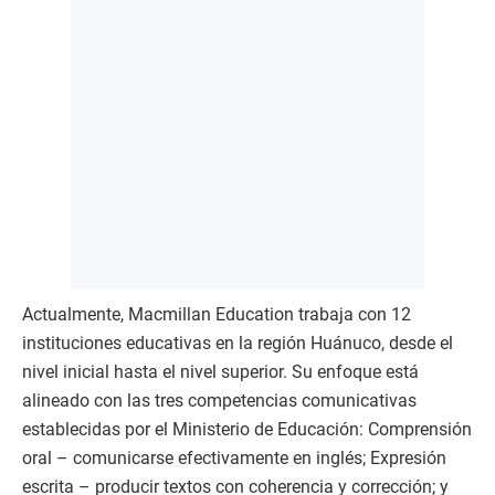
Actualmente, Macmillan Education trabaja con 12
instituciones educativas en la región Huánuco, desde el
nivel inicial hasta el nivel superior. Su enfoque está
alineado con las tres competencias comunicativas
establecidas por el Ministerio de Educación: Comprensión
oral – comunicarse efectivamente en inglés; Expresión
escrita – producir textos con coherencia y corrección; y