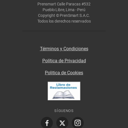
Prensmart Calle Paracas #532
Pueblo Libre, Lima - Perú
Copyright © PrenSmart S.A.C.
Todos los derechos reservados
Términos y Condiciones
Política de Privacidad
Politica de Cookies
SÍGUENOS