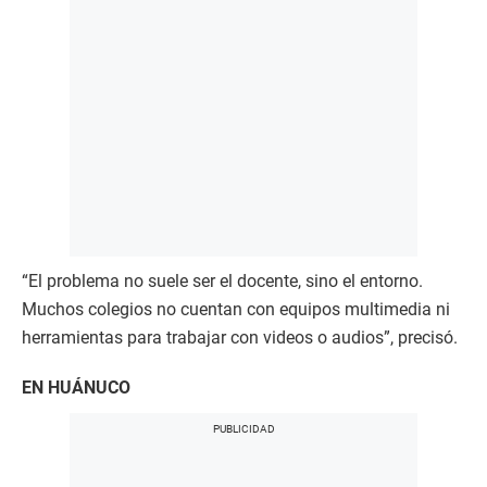
“El problema no suele ser el docente, sino el entorno.
Muchos colegios no cuentan con equipos multimedia ni
herramientas para trabajar con videos o audios”, precisó.
EN HUÁNUCO