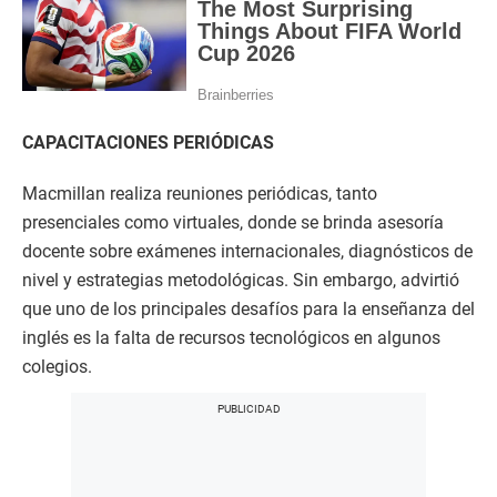
CAPACITACIONES PERIÓDICAS
Macmillan realiza reuniones periódicas, tanto
presenciales como virtuales, donde se brinda asesoría
docente sobre exámenes internacionales, diagnósticos de
nivel y estrategias metodológicas. Sin embargo, advirtió
que uno de los principales desafíos para la enseñanza del
inglés es la falta de recursos tecnológicos en algunos
colegios.