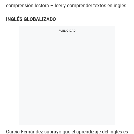
comprensión lectora – leer y comprender textos en inglés.
INGLÉS GLOBALIZADO
García Fernández subrayó que el aprendizaje del inglés es