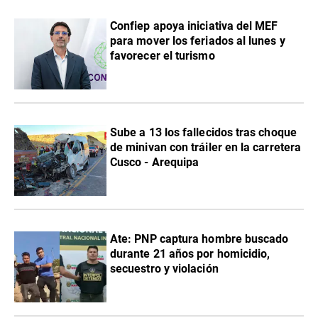
Confiep apoya iniciativa del MEF
para mover los feriados al lunes y
favorecer el turismo
Sube a 13 los fallecidos tras choque
de minivan con tráiler en la carretera
Cusco - Arequipa
Ate: PNP captura hombre buscado
durante 21 años por homicidio,
secuestro y violación