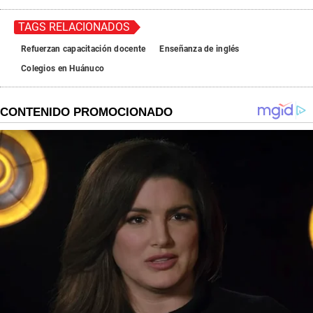
TAGS RELACIONADOS
Refuerzan capacitación docente
Enseñanza de inglés
Colegios en Huánuco