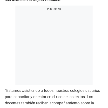
“Estamos asistiendo a todos nuestros colegios usuarios
para capacitar y orientar en el uso de los textos. Los
docentes también reciben acompañamiento sobre la